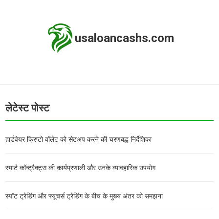
usaloancashs.com
लेटेस्ट पोस्ट
हार्डवेयर क्रिप्टो वॉलेट को सेटअप करने की चरणबद्ध निर्देशिका
स्मार्ट कॉन्ट्रैक्ट्स की कार्यप्रणाली और उनके व्यावहारिक उपयोग
स्पॉट ट्रेडिंग और फ्यूचर्स ट्रेडिंग के बीच के मुख्य अंतर को समझना