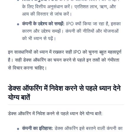
के लिए वित्तीय अनुसंधान करें। प्रतिशत लाभ, ऋण, और
आय की विस्तार से जांच करें।
कंपनी के उद्देश्य को समझें:
IPO क्यों किया जा रहा है, इसका
कारण और उद्देश्य समझें। कंपनी की नीतियों और योजनाओं
को भी ध्यान से पढ़ें।
इन सावधानियों को ध्यान में रखकर सही IPO को चुनना बहुत महत्वपूर्ण
है। सही डेक्स ऑफरिंग का चयन करने से पहले इन तत्वों को गंभीरता
से विचार करना चाहिए।
डेक्स ऑफरिंग में निवेश करने से पहले ध्यान देने
योग्य बातें
डेक्स ऑफरिंग में निवेश करने से पहले ध्यान देने योग्य बातें:
कंपनी का इतिहास:
डेक्स ऑफरिंग इसे बरतने वाली कंपनी का