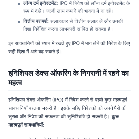
लॉन्ग टर्म इन्वेस्टमेंट:
IPO में निवेश को लॉन्ग टर्म इन्वेस्टमेंट के
रूप में देखें। जल्दी लाभ कमाने की भावना में ना रहें।
वित्तीय परामर्श:
सलाहकार से वित्तीय सलाह लें और उनकी
दिशा निर्देशित करना लाभकारी साबित हो सकता है।
इन सावधानियों को ध्यान में रखते हुए IPO में भाग लेने की निवेश के लिए
सही दिशा में आगे बढ़ सकते हैं।
इनिशियल डेक्स ऑफरिंग के निगरानी में रहने का
महत्व
इनिशियल डेक्स ऑफरिंग (IPO) में निवेश करने से पहले कुछ महत्वपूर्ण
सावधानियाँ बरतना जरूरी है। इसके जरिए निवेशकों को अपने पैसे की
सुरक्षा और निवेश की सफलता की सुनिश्चिति हो सकती है।
कुछ
महत्वपूर्ण सावधानियाँ: