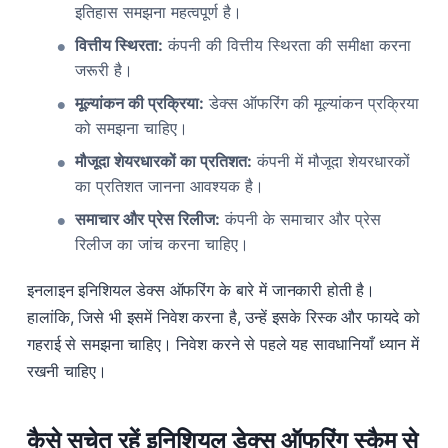
इतिहास समझना महत्वपूर्ण है।
वित्तीय स्थिरता:
कंपनी की वित्तीय स्थिरता की समीक्षा करना
जरूरी है।
मूल्यांकन की प्रक्रिया:
डेक्स ऑफरिंग की मूल्यांकन प्रक्रिया
को समझना चाहिए।
मौजूदा शेयरधारकों का प्रतिशत:
कंपनी में मौजूदा शेयरधारकों
का प्रतिशत जानना आवश्यक है।
समाचार और प्रेस रिलीज:
कंपनी के समाचार और प्रेस
रिलीज का जांच करना चाहिए।
इनलाइन इनिशियल डेक्स ऑफरिंग के बारे में जानकारी होती है।
हालांकि, जिसे भी इसमें निवेश करना है, उन्हें इसके रिस्क और फायदे को
गहराई से समझना चाहिए। निवेश करने से पहले यह सावधानियाँ ध्यान में
रखनी चाहिए।
कैसे सचेत रहें इनिशियल डेक्स ऑफरिंग स्कैम से