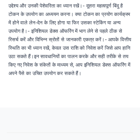
उद्देश्य और उनकी पेशेवरिता का ध्यान रखें।- दूसरा महत्वपूर्ण बिंदु है
टोकन के उपयोग का अध्ययन करना। क्या टोकन का प्रयोग कार्यक्रम
में होने वाले लेन-देन के लिए होगा या फिर उसका स्टेकिंग या अन्य
उपयोग है।- इनिशियल डेक्स ऑफरिंग में भाग लेने से पहले ठीक से
रिसर्च करें और विभिन्न स्रोतों से जानकारी एकत्र करें।- आपके वित्तीय
स्थिति का भी ध्यान रखें, केवल उस राशि को निवेश करें जिसे आप हानि
उठा सकते हैं।इन सावधानियों का पालन करके और सही तरीके से तय
किए गए निवेश के संकेतों के माध्यम से, आप इनिशियल डेक्स ऑफरिंग में
अपने पैसे का उचित उपयोग कर सकते हैं।