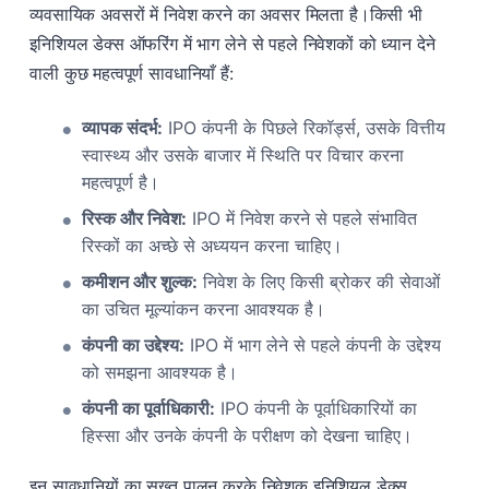
व्यवसायिक अवसरों में निवेश करने का अवसर मिलता है।किसी भी
इनिशियल डेक्स ऑफरिंग में भाग लेने से पहले निवेशकों को ध्यान देने
वाली कुछ महत्वपूर्ण सावधानियाँ हैं:
व्यापक संदर्भ:
IPO कंपनी के पिछले रिकॉर्ड्स, उसके वित्तीय
स्वास्थ्य और उसके बाजार में स्थिति पर विचार करना
महत्वपूर्ण है।
रिस्क और निवेश:
IPO में निवेश करने से पहले संभावित
रिस्कों का अच्छे से अध्ययन करना चाहिए।
कमीशन और शुल्क:
निवेश के लिए किसी ब्रोकर की सेवाओं
का उचित मूल्यांकन करना आवश्यक है।
कंपनी का उद्देश्य:
IPO में भाग लेने से पहले कंपनी के उद्देश्य
को समझना आवश्यक है।
कंपनी का पूर्वाधिकारी:
IPO कंपनी के पूर्वाधिकारियों का
हिस्सा और उनके कंपनी के परीक्षण को देखना चाहिए।
इन सावधानियों का सख्त पालन करके निवेशक इनिशियल डेक्स