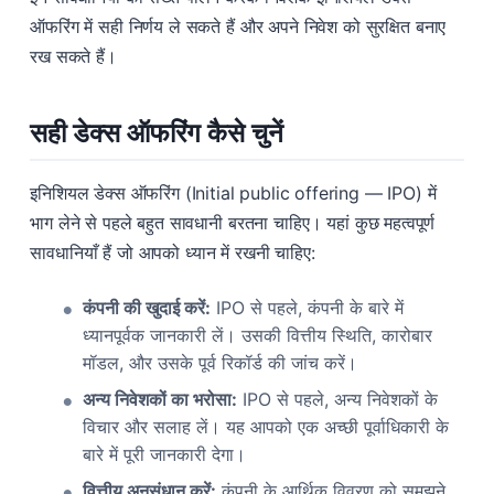
ऑफरिंग में सही निर्णय ले सकते हैं और अपने निवेश को सुरक्षित बनाए
रख सकते हैं।
सही डेक्स ऑफरिंग कैसे चुनें
इनिशियल डेक्स ऑफरिंग (Initial public offering — IPO) में
भाग लेने से पहले बहुत सावधानी बरतना चाहिए। यहां कुछ महत्वपूर्ण
सावधानियाँ हैं जो आपको ध्यान में रखनी चाहिए:
कंपनी की खुदाई करें:
IPO से पहले, कंपनी के बारे में
ध्यानपूर्वक जानकारी लें। उसकी वित्तीय स्थिति, कारोबार
मॉडल, और उसके पूर्व रिकॉर्ड की जांच करें।
अन्य निवेशकों का भरोसा:
IPO से पहले, अन्य निवेशकों के
विचार और सलाह लें। यह आपको एक अच्छी पूर्वाधिकारी के
बारे में पूरी जानकारी देगा।
वित्तीय अनुसंधान करें:
कंपनी के आर्थिक विवरण को समझने