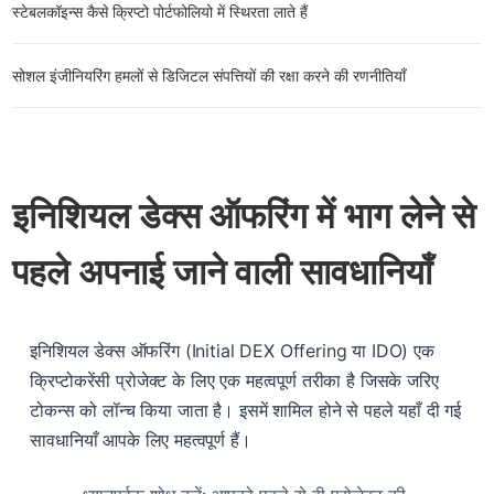
स्टेबलकॉइन्स कैसे क्रिप्टो पोर्टफोलियो में स्थिरता लाते हैं
सोशल इंजीनियरिंग हमलों से डिजिटल संपत्तियों की रक्षा करने की रणनीतियाँ
इनिशियल डेक्स ऑफरिंग में भाग लेने से
पहले अपनाई जाने वाली सावधानियाँ
इनिशियल डेक्स ऑफरिंग (Initial DEX Offering या IDO) एक
क्रिप्टोकरेंसी प्रोजेक्ट के लिए एक महत्वपूर्ण तरीका है जिसके जरिए
टोकन्स को लॉन्च किया जाता है। इसमें शामिल होने से पहले यहाँ दी गई
सावधानियाँ आपके लिए महत्वपूर्ण हैं।