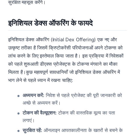
सुरक्षित महसूस करेंगे।
इनिशियल डेक्स ऑफरिंग के फायदे
इनिशियल डेक्स ऑफरिंग (Initial Dex Offering) एक नए और
उत्कृष्ट तरीका है जिसमें क्रिप्टोकरेंसी परियोजनाओं अपने टोकन्स को
लांच करने के लिए इस्तेमाल किया जाता है। इस प्रक्रिया में निवेशकों
को पहले शुरूआती डीएक्स प्रोजेक्ट्स के टोकन्स मंगवाने का मौका
मिलता है।कुछ महत्वपूर्ण सावधानियाँ जो इनिशियल डेक्स ऑफरिंग में
भाग लेने से पहले ध्यान में रखना चाहिए:
अध्ययन करें:
निवेश से पहले प्रोजेक्ट की पूरी जानकारी को
अच्छे से अध्ययन करें।
टोकन की वैल्यूएशन:
टोकन की वास्तविक मूल्य का पता
लगाएं।
सुरक्षित रहें:
ऑनलाइन आपतकालीनता के खतरों से बचने के