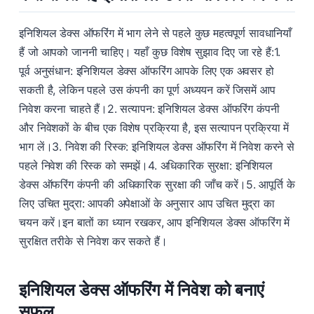
इनिशियल डेक्स ऑफरिंग में भाग लेने से पहले कुछ महत्वपूर्ण सावधानियाँ
हैं जो आपको जाननी चाहिए। यहाँ कुछ विशेष सुझाव दिए जा रहे हैं:1.
पूर्व अनुसंधान: इनिशियल डेक्स ऑफरिंग आपके लिए एक अवसर हो
सकती है, लेकिन पहले उस कंपनी का पूर्ण अध्ययन करें जिसमें आप
निवेश करना चाहते हैं।2. सत्यापन: इनिशियल डेक्स ऑफरिंग कंपनी
और निवेशकों के बीच एक विशेष प्रक्रिया है, इस सत्यापन प्रक्रिया में
भाग लें।3. निवेश की रिस्क: इनिशियल डेक्स ऑफरिंग में निवेश करने से
पहले निवेश की रिस्क को समझें।4. अधिकारिक सुरक्षा: इनिशियल
डेक्स ऑफरिंग कंपनी की अधिकारिक सुरक्षा की जाँच करें।5. आपूर्ति के
लिए उचित मुद्रा: आपकी अपेक्षाओं के अनुसार आप उचित मुद्रा का
चयन करें।इन बातों का ध्यान रखकर, आप इनिशियल डेक्स ऑफरिंग में
सुरक्षित तरीके से निवेश कर सकते हैं।
इनिशियल डेक्स ऑफरिंग में निवेश को बनाएं
सफल