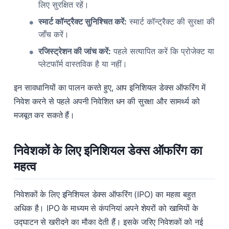
लिए सुरक्षित रहें।
स्मार्ट कॉन्ट्रैक्ट सुनिश्चित करें:
स्मार्ट कॉन्ट्रैक्ट की सुरक्षा की
जाँच करें।
रजिस्ट्रेशन की जांच करें:
पहले सत्यापित करें कि प्रोजेक्ट या
प्लेटफॉर्म वास्तविक है या नहीं।
इन सावधानियों का पालन करते हुए, आप इनिशियल डेक्स ऑफरिंग में
निवेश करने से पहले अपनी निवेशित धन की सुरक्षा और सामर्थ्य को
मजबूत कर सकते हैं।
निवेशकों के लिए इनिशियल डेक्स ऑफरिंग का
महत्व
निवेशकों के लिए इनिशियल डेक्स ऑफरिंग (IPO) का महत्व बहुत
अधिक है। IPO के माध्यम से कंपनियां अपने शेयरों को खामियों के
उद्घाटन से खरीदने का मौका देती हैं। इसके जरिए निवेशकों को नई