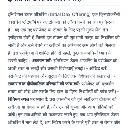
इनिशियल डेक्स ऑफरिंग (Initial Dex Offering) एक क्रिप्टोकरेंसी
एक्सचेंज प्लेटफॉर्म पर नए टोकन्स को लॉन्च करने का एक प्रक्रिया
है। यह एक नए प्रोजेक्ट या टोकन के लिए पहली मुख्य लेन-डेन
प्रक्रिया होती है जिसमें इस टोकन की शुरुआती मात्रा को निर्धारित की
जाती है और उसे बेचने या खरीदने का अधिकार आम लोगों को मिलता
है।इस प्रक्रिया में शामिल होने से पहले, कुछ सावधानियाँ ध्यान में
रखनी चाहिए:-
अध्ययन करें:
इनिशियल डेक्स ऑफरिंग के प्रोजेक्ट को
अच्छी तरह से समझें और उसकी विशेषताएँ समझें।-
ऑडिट करें:
प्रोजेक्ट की पहचान और सुरक्षा के लिए एक विशेषज्ञ की सलाह लें।-
सकारात्मक दीर्घकालिक परिणामों की जांच करें:
प्रोजेक्ट की प्रदर्शन
क्षमता को शोधें और उसके लिए हाल के प्रिय स्थितियों की जांच करें।-
विनिमय स्थल पर ध्यान दें:
उस एक्सचेंज को चुनें जहाँ आप टोकन्स को
खरीदना या बेचना चाहते हैं, और उसकी सुरक्षा और अन्य नीतियों को
जांचें।इन सावधानियों को मध्यनजर रखते हुए, जब आप इनिशियल डेक्स
ऑफरिंग में भाग लेते हैं, आप निवेश करने के पहले पूरी तरह से तैयार और