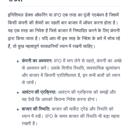
इनिशियल डेक्स ऑफरिंग या IPO एक तरह का पूंजी गठबंधन है जिसमें
किसी कंपनी की शेयरों का पहली बार बाजार में ऑफर करना होता है।
यह एक तरह का निवेश है जिसे बाजार में निष्पादित करने के लिए कंपनी
द्वारा किया जाता है। यदि आप भी इस तरह के निवेश के बारे में सोच रहे
हैं, तो कुछ महत्वपूर्ण सावधानियाँ ध्यान में रखनी चाहिए।
कंपनी का अध्ययन:
IPO में भाग लेने से पहले, कंपनी का अच्छे
से अध्ययन करें। उसके वित्तीय स्थिति, व्यवसायिक मूल्यांकन
और बाजार में कितनी प्रतिष्ठितता है, इन सभी बातों को ध्यान
से जांचें।
आवंटन की प्रक्रिया:
आवंटन की प्रक्रिया को समझें और
यह देखें कि आपको कितना निवेश करना होगा।
बाजार की स्थिति:
बाजार की मार्केट ट्रेंड और स्थिति को
ध्यान में रखें। IPO के समय बाजार की स्थिति भी बड़ा महत्व
रखती है।