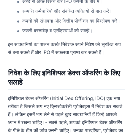
अच्छे से अच्छे रिसर्च करें IPO कंपनी के बारे में।
सम्पत्ति कर्मचारियों और संबंधित व्यक्तियों से बात करें।
कंपनी की संभावना और वित्तीय पोजीशन का विश्लेषण करें।
जरूरी दस्तावेज़ व प्रक्रियाओं को समझें।
इन सावधानियों का पालन करके निवेशक अपने निवेश को सुरक्षित रूप
से बना सकते हैं और IPO में सफलता प्राप्त कर सकते हैं।
निवेश के लिए इनिशियल डेक्स ऑफरिंग के लिए
सलाहें
इनिशियल डेक्स ऑफरिंग (Initial Dex Offering, IDO) एक नया
तरीका है जिससे आप नए क्रिप्टोकरेंसी प्रोजेक्ट्स में निवेश कर सकते
हैं। लेकिन इसमें भाग लेने से पहले कुछ सावधानियाँ हैं जिन्हें आपको
ध्यान में रखना चाहिए।- सबसे पहले, आपको इनिशियल डेक्स ऑफरिंग
के पीछे के टीम की जांच करनी चाहिए। उनका पारदर्शिता, प्रोजेक्ट का