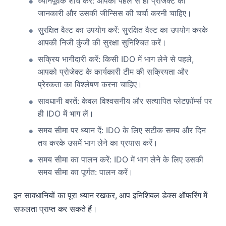
ध्यानपूर्वक शोध करें: आपको पहले से ही प्रोजेक्ट की
जानकारी और उसकी जीन्सिस की चर्चा करनी चाहिए।
सुरक्षित वैल्ट का उपयोग करें: सुरक्षित वैल्ट का उपयोग करके
आपकी निजी कुंजी की सुरक्षा सुनिश्चित करें।
सक्रिय भागीदारी करें: किसी IDO में भाग लेने से पहले,
आपको प्रोजेक्ट के कार्यकारी टीम की सक्रियता और
प्रेरकता का विश्लेषण करना चाहिए।
सावधानी बरतें: केवल विश्वसनीय और सत्यापित प्लेटफ़ॉर्म्स पर
ही IDO में भाग लें।
समय सीमा पर ध्यान दें: IDO के लिए सटीक समय और दिन
तय करके उसमें भाग लेने का प्रयास करें।
समय सीमा का पालन करें: IDO में भाग लेने के लिए उसकी
समय सीमा का पूर्णत: पालन करें।
इन सावधानियों का पूरा ध्यान रखकर, आप इनिशियल डेक्स ऑफरिंग में
सफलता प्राप्त कर सकते हैं।