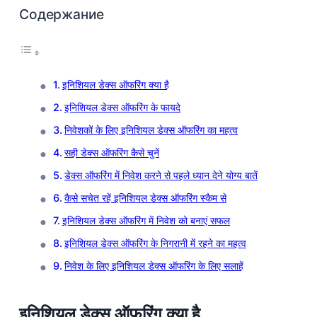
Содержание
इनिशियल डेक्स ऑफरिंग क्या है
इनिशियल डेक्स ऑफरिंग के फायदे
निवेशकों के लिए इनिशियल डेक्स ऑफरिंग का महत्व
सही डेक्स ऑफरिंग कैसे चुनें
डेक्स ऑफरिंग में निवेश करने से पहले ध्यान देने योग्य बातें
कैसे सचेत रहें इनिशियल डेक्स ऑफरिंग स्कैम से
इनिशियल डेक्स ऑफरिंग में निवेश को बनाएं सफल
इनिशियल डेक्स ऑफरिंग के निगरानी में रहने का महत्व
निवेश के लिए इनिशियल डेक्स ऑफरिंग के लिए सलाहें
इनिशियल डेक्स ऑफरिंग क्या है