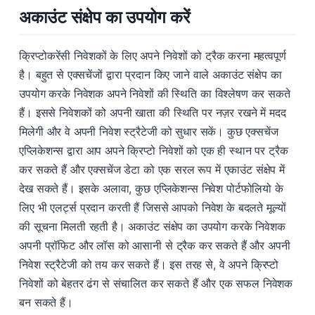
अकाउंट संक्षेप का उपयोग करें
क्रिप्टोकरेंसी निवेशकों के लिए अपने निवेशों को ट्रैक करना महत्वपूर्ण
है। बहुत से एक्सचेंजों द्वारा प्रदान किए जाने वाले अकाउंट संक्षेप का
उपयोग करके निवेशक अपने निवेशों की स्थिति का विश्लेषण कर सकते
हैं। इससे निवेशकों को अपनी खाता की स्थिति पर नज़र रखने में मदद
मिलेगी और वे अपनी निवेश स्ट्रैटेजी को सुधार सकें। कुछ एक्सचेंज
एप्लिकेशन्स द्वारा आप अपने क्रिप्टो निवेशों को एक ही स्थान पर ट्रैक
कर सकते हैं और एक्सचेंज डेटा को एक सरल रूप में एकाउंट संक्षेप में
देख सकते हैं। इसके अलावा, कुछ एप्लिकेशन्स निवेश पोर्टफोलियो के
लिए भी एलर्ट्स प्रदान करती हैं जिससे आपको निवेश के बदलते मूल्यों
की सूचना मिलती रहती है। अकाउंट संक्षेप का उपयोग करके निवेशक
अपनी प्रॉफिट और लॉस को आसानी से ट्रैक कर सकते हैं और अपनी
निवेश स्ट्रैटेजी को तय कर सकते हैं। इस तरह से, वे अपने क्रिप्टो
निवेशों को बेहतर ढंग से संचालित कर सकते हैं और एक सफल निवेशक
बन सकते हैं।