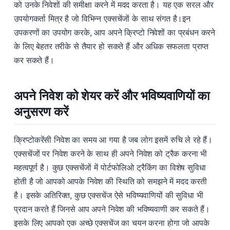
को उनके निवेशों की समीक्षा करने में मदद करता है। यह एक सरल और
उपयोगकर्ता मित्र है जो विभिन्न एक्सचेंजों के साथ संगत है।इन
उपकरणों का उपयोग करके, आप अपने क्रिप्टो निवेशों का प्रबंधन करने
के लिए बेहतर तरीके से तैयार हो सकते हैं और अधिक सफलता प्राप्त
कर सकते हैं।
अपने निवेश को शेयर करें और भविष्यवाणियों का
अनुसरण करें
क्रिप्टोकरेंसी निवेश का समय आ गया है जब लोग इसमें रुचि ले रहे हैं।
एक्सचेंजों पर निवेश करने के साथ ही अपने निवेश को ट्रैक करना भी
महत्वपूर्ण है। कुछ एक्सचेंजों में पोर्टफोलिओ ट्रैकिंग का विशेष सुविधा
होती है जो आपको आपके निवेश की स्थिति को समझने में मदद करती
है। इसके अतिरिक्त, कुछ एक्सचेंज ऐसे भविष्यवाणियों की सुविधा भी
प्रदान करते हैं जिनसे आप अपने निवेश की भविष्यवाणी कर सकते हैं।
इसके लिए आपको एक अच्छे एक्सचेंज का चयन करना होगा जो आपके