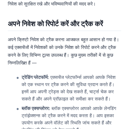
निवेश को सुरक्षित रखे और भविष्यवाणियों की मदद करे।
अपने निवेश को रिपोर्ट करें और ट्रैक करें
अपने क्रिप्टो निवेश को ट्रैक करना आजकल बहुत आसान हो गया है।
कई एक्सचेंजों में निवेशकों को उनके निवेश को रिपोर्ट करने और ट्रैक
करने के लिए विभिन्न टूल्स उपलब्ध हैं। कुछ मुख्य तरीकों में से कुछ
निम्नलिखित हैं —
ट्रेडिंग प्लेटफॉर्म:
एक्सचेंज प्लेटफॉर्म्स आपको आपके निवेश
को एक स्थान पर ट्रैक करने की सुविधा प्रदान करते हैं।
इनमें आप अपनी ट्रेड्स को देख सकते हैं, चार्ट्स चेक कर
सकते हैं और अपने प्रॉफ़ाइल को समीक्षा कर सकते हैं।
ब्लॉक एक्सप्लोरर:
ब्लॉक एक्सप्लोरर आपको आपके लेनडिंग
ट्रांझेक्शन्स को ट्रैक करने में मदद करता है। आप इसका
उपयोग करके अपने वॉलेट की स्थिति जांच सकते हैं और