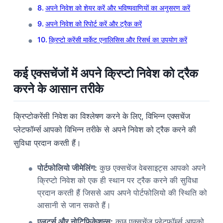
अपने निवेश को शेयर करें और भविष्यवाणियों का अनुसरण करें
अपने निवेश को रिपोर्ट करें और ट्रैक करें
क्रिप्टो करेंसी मार्केट एनालिसिस और रिसर्च का उपयोग करें
कई एक्सचेंजों में अपने क्रिप्टो निवेश को ट्रैक
करने के आसान तरीके
क्रिप्टोकरेंसी निवेश का विश्लेषण करने के लिए, विभिन्न एक्सचेंज
प्लेटफॉर्म्स आपको विभिन्न तरीके से अपने निवेश को ट्रैक करने की
सुविधा प्रदान करती हैं।
पोर्टफोलियो जीमेलिंग:
कुछ एक्सचेंज वेबसाइट्स आपको अपने
क्रिप्टो निवेश को एक ही स्थान पर ट्रैक करने की सुविधा
प्रदान करती हैं जिससे आप अपने पोर्टफोलियो की स्थिति को
आसानी से जान सकते हैं।
एलर्ट्स और नोटिफिकेशन्स:
कुछ एक्सचेंज प्लेटफॉर्म्स आपको