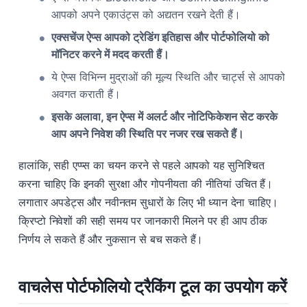
आपको अपने एकाउंट्स को अद्यतन रखने देती हैं।
एक्सचेंज ऐप्स आपको ट्रेडिंग इतिहास और पोर्टफोलियो को
मॉनिटर करने में मदद करती हैं।
ये ऐप्स विभिन्न मुद्राओं की मूल्य स्थिति और चार्ट्स से आपको
अवगत कराती हैं।
इसके अलावा, इन ऐप्स में अलर्ट और नोटिफिकेशन सेट करके
आप अपने निवेश की स्थिति पर नजर रख सकते हैं।
हालांकि, सही एप्प्स का चयन करने से पहले आपको यह सुनिश्चित
करना चाहिए कि इनकी सुरक्षा और गोपनीयता की नीतियां उचित हैं।
लगातार अपडेट्स और नवीनतम सुधारों के लिए भी ध्यान देना चाहिए।
क्रिप्टो निवेशों की सही समय पर जानकारी मिलने पर ही आप ठीक
निर्णय ले सकते हैं और नुकसान से बच सकते हैं।
वाचलेस पोर्टफोलियो ट्रैकिंग टूल का उपयोग करें