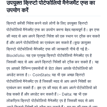
उपयुक्त क्रिप्टो पोर्टफोलियो मैनेजमेंट एप्स का
उपयोग करें
क्रिप्टो करेंसी निवेश करने वाले लोगों के लिए उपयुक्त क्रिप्टो
पोर्टफोलियो मैनेजमेंट एप्स का उपयोग करना बेहद महत्वपूर्ण है। इन एप्स
की मदद से आप अपने क्रिप्टो निवेश को एक स्थान पर ट्रैक कर सकते
हैं और अपने पोर्टफोलियो का प्रबंधन कर सकते हैं।कुछ उपयुक्त
क्रिप्टो पोर्टफोलियो मैनेजमेंट एप्स की जानकारी नीचे दी गई है:-
Blockfolio: यह एक प्रमुख क्रिप्टो पोर्टफोलियो मैनेजमेंट एप है
जिसकी मदद से आप अपने क्रिप्टो निवेशों को ट्रैक कर सकते हैं। यह
एप आपको विभिन्न एक्सचेंजों से डेटा लेकर आपके पोर्टफोलियो को
अपडेट करता है।- CoinStats: यह भी एक अच्छा क्रिप्टो
पोर्टफोलियो मैनेजमेंट एप है जिसकी मदद से आप अपने निवेशों का
प्रबंधन कर सकते हैं। इस एप की मदद से आप अपने पोर्टफोलियो को
देख सकते हैं और अपडेट कर सकते हैं।- Delta: यह भी एक
लोकप्रिय क्रिप्टो पोर्टफोलियो मैनेजमेंट एप है जिसकी मदद से आप