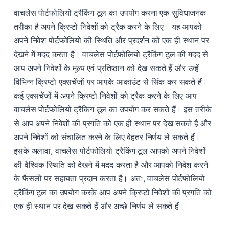
वाचलेस पोर्टफोलियो ट्रैकिंग टूल का उपयोग करना एक सुविधाजनक
तरीका है अपने क्रिप्टो निवेशों को ट्रैक करने के लिए। यह आपको
अपने निवेश पोर्टफोलियो की स्थिति और प्रदर्शन को एक ही स्थान पर
देखने में मदद करता है। वाचलेस पोर्टफोलियो ट्रैकिंग टूल की मदद से
आप अपने निवेशों के मूल्य एवं प्रतिष्ठान को देख सकते हैं और उन्हें
विभिन्न क्रिप्टो एक्सचेंजों पर आपके आकाउंट से सिंक कर सकते हैं।
कई एक्सचेंजों में अपने क्रिप्टो निवेशों को ट्रैक करने के लिए आप
वाचलेस पोर्टफोलियो ट्रैकिंग टूल का उपयोग कर सकते हैं। इस तरीके
से आप अपने निवेशों की प्रगति को एक ही स्थान पर देख सकते हैं और
अपने निवेशों को संचालित करने के लिए बेहतर निर्णय ले सकते हैं।
इसके अलावा, वाचलेस पोर्टफोलियो ट्रैकिंग टूल आपको अपने निवेशों
की वैश्विक स्थिति को देखने में मदद करता है और आपको निवेश करने
के फैसलों पर सहायता प्रदान करता है। अतः, वाचलेस पोर्टफोलियो
ट्रैकिंग टूल का उपयोग करके आप अपने क्रिप्टो निवेशों की प्रगति को
एक ही स्थान पर देख सकते हैं और अच्छे निर्णय ले सकते हैं।