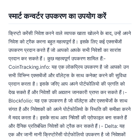
स्मार्ट कन्वर्टर उपकरण का उपयोग करें
क्रिप्टो करेंसी निवेश करने वाले व्यापक खाता खोलने के बाद, उन्हें अपने
निवेश को ट्रैक करना बहुत महत्वपूर्ण है। इसके लिए कई एक्सचेंजों
उपकरण प्रदान करते हैं जो आपको आपके सभी निवेशों का सारांश
प्रदान कर सकते हैं। कुछ महत्वपूर्ण उपकरण शामिल हैं:-
CoinTracking.info: यह एक लोकप्रिय उपकरण है जो आपको उन
सभी विभिन्न एक्सचेंजों और वॉलेट्स के साथ कनेक्ट करने की सुविधा
प्रदान करता है। इसके जरिए आप अपने पोर्टफोलियो की प्रगति को
देख सकते हैं और निवेशों की अद्यतन जानकारी प्राप्त कर सकते हैं।-
Blockfolio: यह एक उपकरण है जो वॉलेट्स और एक्सचेंजों के साथ
संगत है और निवेशकों को अपने पोर्टफोलियो के स्थिति की समीक्षा करने
में मदद करता है। इसके साथ आप निवेशों की प्रोफाइल बना सकते हैं
और दैनिक प्रतिबंधित निवेशों को ट्रैक कर सकते हैं।- Delta: यह
एक और जानी मानी क्रिप्टोरेंसी पोर्टफोलियो उपकरण है जो निवेशकों