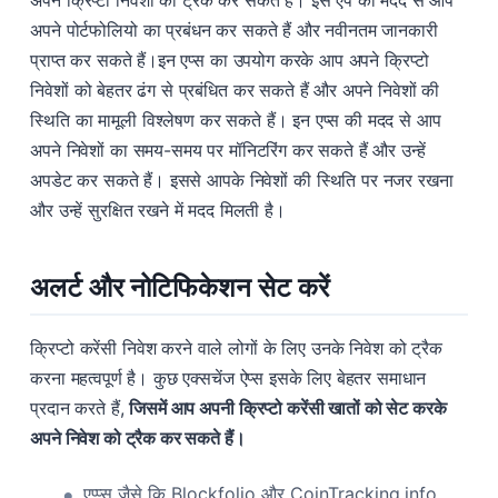
अपने क्रिप्टो निवेशों को ट्रैक कर सकते हैं। इस एप की मदद से आप
अपने पोर्टफोलियो का प्रबंधन कर सकते हैं और नवीनतम जानकारी
प्राप्त कर सकते हैं।इन एप्स का उपयोग करके आप अपने क्रिप्टो
निवेशों को बेहतर ढंग से प्रबंधित कर सकते हैं और अपने निवेशों की
स्थिति का मामूली विश्लेषण कर सकते हैं। इन एप्स की मदद से आप
अपने निवेशों का समय-समय पर मॉनिटरिंग कर सकते हैं और उन्हें
अपडेट कर सकते हैं। इससे आपके निवेशों की स्थिति पर नजर रखना
और उन्हें सुरक्षित रखने में मदद मिलती है।
अलर्ट और नोटिफिकेशन सेट करें
क्रिप्टो करेंसी निवेश करने वाले लोगों के लिए उनके निवेश को ट्रैक
करना महत्वपूर्ण है। कुछ एक्सचेंज ऐप्स इसके लिए बेहतर समाधान
प्रदान करते हैं,
जिसमें आप अपनी क्रिप्टो करेंसी खातों को सेट करके
अपने निवेश को ट्रैक कर सकते हैं।
एप्प्स जैसे कि Blockfolio और CoinTracking.info