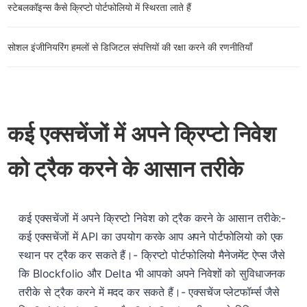
स्टेबलकॉइन्स कैसे क्रिप्टो पोर्टफोलियो में स्थिरता लाते हैं
सोशल इंजीनियरिंग हमलों से डिजिटल संपत्तियों की रक्षा करने की रणनीतियाँ
कई एक्सचेंजों में अपने क्रिप्टो निवेश
को ट्रैक करने के आसान तरीके
कई एक्सचेंजों में अपने क्रिप्टो निवेश को ट्रैक करने के आसान तरीके:-
कई एक्सचेंजों में API का उपयोग करके आप अपने पोर्टफोलियो को एक
स्थान पर ट्रैक कर सकते हैं।- क्रिप्टो पोर्टफोलियो मैनेजमेंट ऐप्स जैसे
कि Blockfolio और Delta भी आपको अपने निवेशों को सुविधाजनक
तरीके से ट्रैक करने में मदद कर सकते हैं।- एक्सचेंज प्लेटफॉर्म्स जैसे