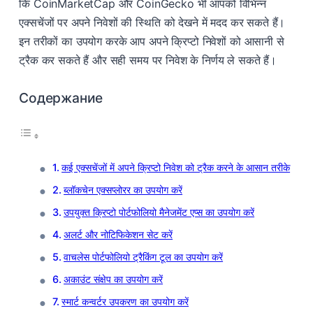
कि CoinMarketCap और CoinGecko भी आपको विभिन्न
एक्सचेंजों पर अपने निवेशों की स्थिति को देखने में मदद कर सकते हैं।
इन तरीकों का उपयोग करके आप अपने क्रिप्टो निवेशों को आसानी से
ट्रैक कर सकते हैं और सही समय पर निवेश के निर्णय ले सकते हैं।
Содержание
कई एक्सचेंजों में अपने क्रिप्टो निवेश को ट्रैक करने के आसान तरीके
ब्लॉकचेन एक्सप्लोरर का उपयोग करें
उपयुक्त क्रिप्टो पोर्टफोलियो मैनेजमेंट एप्स का उपयोग करें
अलर्ट और नोटिफिकेशन सेट करें
वाचलेस पोर्टफोलियो ट्रैकिंग टूल का उपयोग करें
अकाउंट संक्षेप का उपयोग करें
स्मार्ट कन्वर्टर उपकरण का उपयोग करें