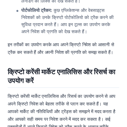
लेनडिंग की लिंक्स को देख सकते हैं।
पोर्टफोलियो ट्रैकर:
कुछ एप्लिकेशन्स और वेबसाइट्स
निवेशकों को उनके क्रिप्टो पोर्टफोलियो को ट्रैक करने की
सुविधा प्रदान करते हैं। आप इन टूल्स का उपयोग करके
अपने निवेश की प्रगति को देख सकते हैं।
इन तरीकों का उपयोग करके आप अपने क्रिप्टो निवेश को आसानी से
ट्रैक कर सकते हैं और अपनी निवेश की प्रगति को समझ सकते हैं।
क्रिप्टो करेंसी मार्केट एनालिसिस और रिसर्च का
उपयोग करें
क्रिप्टो करेंसी मार्केट एनालिसिस और रिसर्च का उपयोग करने से आप
अपने क्रिप्टो निवेश को बेहतर तरीके से प्लान कर सकते हैं। यह
आपको मार्केट की गतिविधियों और ट्रेंड्स को समझने में मदद करता है
और आपको सही समय पर निवेश करने में मदद कर सकता है। कई
एक्सचेंजों में अपने क्रिप्टो निवेश को ट्रैक करने के आसान तरीके