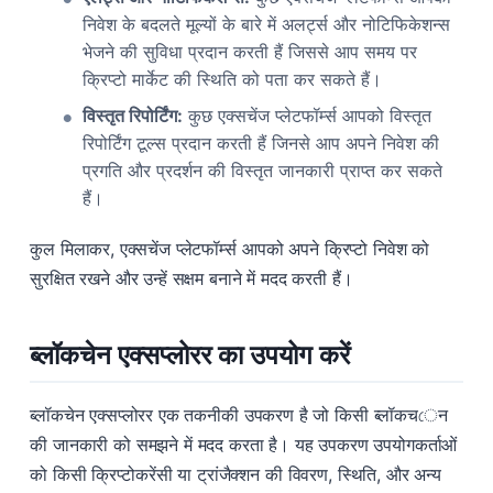
निवेश के बदलते मूल्यों के बारे में अलर्ट्स और नोटिफिकेशन्स
भेजने की सुविधा प्रदान करती हैं जिससे आप समय पर
क्रिप्टो मार्केट की स्थिति को पता कर सकते हैं।
विस्तृत रिपोर्टिंग:
कुछ एक्सचेंज प्लेटफॉर्म्स आपको विस्तृत
रिपोर्टिंग टूल्स प्रदान करती हैं जिनसे आप अपने निवेश की
प्रगति और प्रदर्शन की विस्तृत जानकारी प्राप्त कर सकते
हैं।
कुल मिलाकर, एक्सचेंज प्लेटफॉर्म्स आपको अपने क्रिप्टो निवेश को
सुरक्षित रखने और उन्हें सक्षम बनाने में मदद करती हैं।
ब्लॉकचेन एक्सप्लोरर का उपयोग करें
ब्लॉकचेन एक्सप्लोरर एक तकनीकी उपकरण है जो किसी ब्लॉकचেन
की जानकारी को समझने में मदद करता है। यह उपकरण उपयोगकर्ताओं
को किसी क्रिप्टोकरेंसी या ट्रांजैक्शन की विवरण, स्थिति, और अन्य