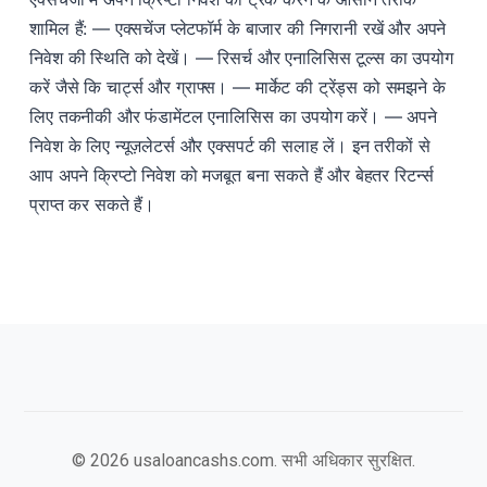
शामिल हैं: — एक्सचेंज प्लेटफॉर्म के बाजार की निगरानी रखें और अपने
निवेश की स्थिति को देखें। — रिसर्च और एनालिसिस टूल्स का उपयोग
करें जैसे कि चार्ट्स और ग्राफ्स। — मार्केट की ट्रेंड्स को समझने के
लिए तकनीकी और फंडामेंटल एनालिसिस का उपयोग करें। — अपने
निवेश के लिए न्यूज़लेटर्स और एक्सपर्ट की सलाह लें। इन तरीकों से
आप अपने क्रिप्टो निवेश को मजबूत बना सकते हैं और बेहतर रिटर्न्स
प्राप्त कर सकते हैं।
© 2026 usaloancashs.com. सभी अधिकार सुरक्षित.