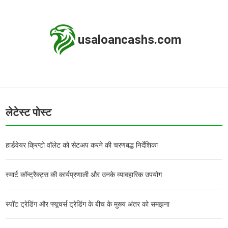
usaloancashs.com
लेटेस्ट पोस्ट
हार्डवेयर क्रिप्टो वॉलेट को सेटअप करने की चरणबद्ध निर्देशिका
स्मार्ट कॉन्ट्रैक्ट्स की कार्यप्रणाली और उनके व्यावहारिक उपयोग
स्पॉट ट्रेडिंग और फ्यूचर्स ट्रेडिंग के बीच के मुख्य अंतर को समझना