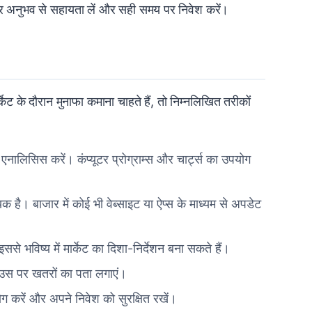
ारी और अनुभव से सहायता लें और सही समय पर निवेश करें।
्केट के दौरान मुनाफा कमाना चाहते हैं, तो निम्नलिखित तरीकों
 एनालिसिस करें। कंप्यूटर प्रोग्राम्स और चार्ट्स का उपयोग
क है। बाजार में कोई भी वेब्साइट या ऐप्स के माध्यम से अपडेट
 भविष्य में मार्केट का दिशा-निर्देशन बना सकते हैं।
र उस पर खतरों का पता लगाएं।
ोग करें और अपने निवेश को सुरक्षित रखें।