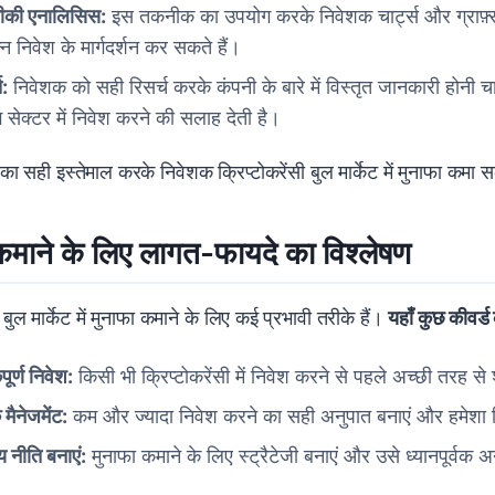
की एनालिसिस:
इस तकनीक का उपयोग करके निवेशक चार्ट्स और ग्राफ़्स क
्न निवेश के मार्गदर्शन कर सकते हैं।
च:
निवेशक को सही रिसर्च करके कंपनी के बारे में विस्तृत जानकारी होनी च
ंग सेक्टर में निवेश करने की सलाह देती है।
ा सही इस्तेमाल करके निवेशक क्रिप्टोकरेंसी बुल मार्केट में मुनाफा कमा 
कमाने के लिए लागत-फायदे का विश्लेषण
ी बुल मार्केट में मुनाफा कमाने के लिए कई प्रभावी तरीके हैं।
यहाँ कुछ कीवर्ड 
पूर्ण निवेश:
किसी भी क्रिप्टोकरेंसी में निवेश करने से पहले अच्छी तरह स
 मैनेजमेंट:
कम और ज्यादा निवेश करने का सही अनुपात बनाएं और हमेशा र
ीय नीति बनाएं:
मुनाफा कमाने के लिए स्ट्रैटेजी बनाएं और उसे ध्यानपूर्वक 