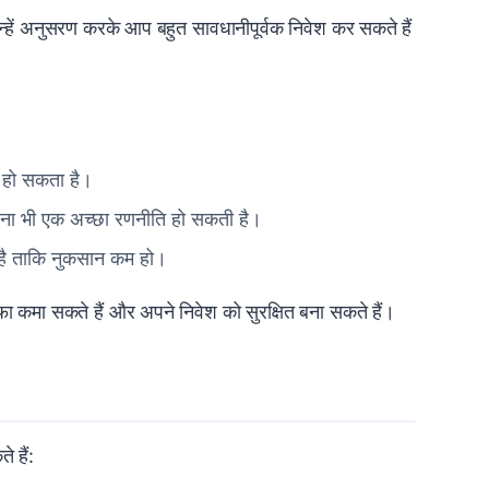
 जिन्हें अनुसरण करके आप बहुत सावधानीपूर्वक निवेश कर सकते हैं
का हो सकता है।
रना भी एक अच्छा रणनीति हो सकती है।
 है ताकि नुकसान कम हो।
फा कमा सकते हैं और अपने निवेश को सुरक्षित बना सकते हैं।
े हैं: