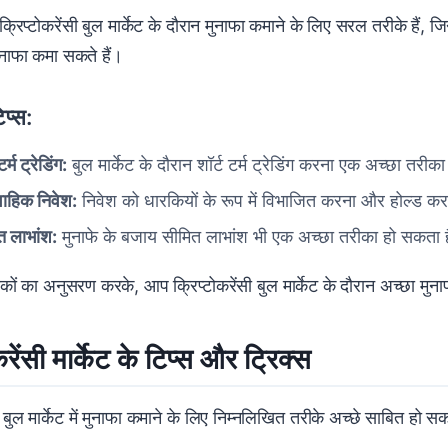
क्रिप्टोकरेंसी बुल मार्केट के दौरान मुनाफा कमाने के लिए सरल तरीके हैं,
नाफा कमा सकते हैं।
िप्स:
टर्म ट्रेडिंग:
बुल मार्केट के दौरान शॉर्ट टर्म ट्रेडिंग करना एक अच्छा तरी
वाहिक निवेश:
निवेश को धारकियों के रूप में विभाजित करना और होल्ड क
त लाभांश:
मुनाफे के बजाय सीमित लाभांश भी एक अच्छा तरीका हो सकता
ं का अनुसरण करके, आप क्रिप्टोकरेंसी बुल मार्केट के दौरान अच्छा मुना
करेंसी मार्केट के टिप्स और ट्रिक्स
ी बुल मार्केट में मुनाफा कमाने के लिए निम्नलिखित तरीके अच्छे साबित हो सकत