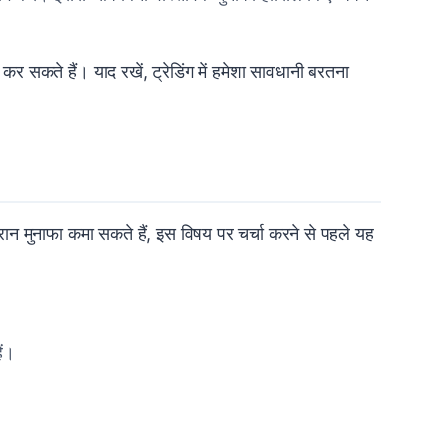
त कर सकते हैं। याद रखें, ट्रेडिंग में हमेशा सावधानी बरतना
 दौरान मुनाफा कमा सकते हैं, इस विषय पर चर्चा करने से पहले यह
ें।