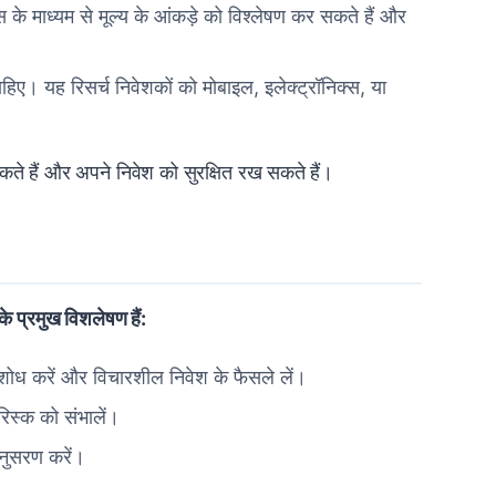
े माध्यम से मूल्य के आंकड़े को विश्लेषण कर सकते हैं और
ाहिए। यह रिसर्च निवेशकों को मोबाइल, इलेक्ट्रॉनिक्स, या
सकते हैं और अपने निवेश को सुरक्षित रख सकते हैं।
के प्रमुख विशलेषण हैं:
े शोध करें और विचारशील निवेश के फैसले लें।
िस्क को संभालें।
अनुसरण करें।