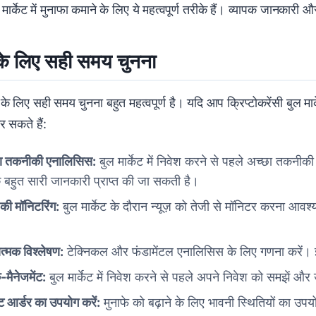
सी मार्केट में मुनाफा कमाने के लिए ये महत्वपूर्ण तरीके हैं। व्यापक जानक
ग के लिए सही समय चुनना
े के लिए सही समय चुनना बहुत महत्वपूर्ण है। यदि आप क्रिप्टोकरेंसी बुल मार
 सकते हैं:
ा तकनीकी एनालिसिस:
बुल मार्केट में निवेश करने से पहले अच्छा तकनीकी
 बहुत सारी जानकारी प्राप्त की जा सकती है।
़ की मॉनिटरिंग:
बुल मार्केट के दौरान न्यूज़ को तेजी से मॉनिटर करना आवश्य
।
त्मक विश्लेषण:
टेक्निकल और फंडामेंटल एनालिसिस के लिए गणना करें। इससे
-मैनेजमेंट:
बुल मार्केट में निवेश करने से पहले अपने निवेश को समझें औ
ट आर्डर का उपयोग करें:
मुनाफे को बढ़ाने के लिए भावनी स्थितियों का उपय