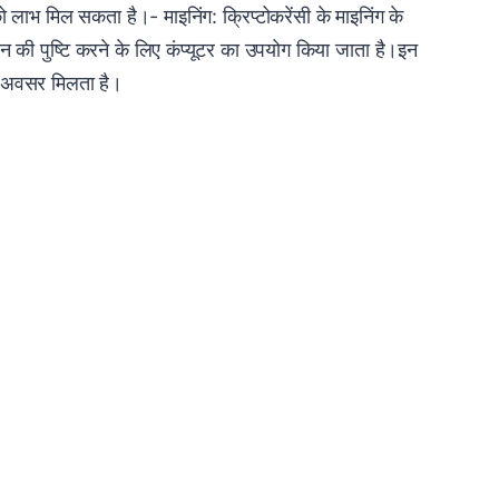
 को लाभ मिल सकता है।- माइनिंग: क्रिप्टोकरेंसी के माइनिंग के
शन की पुष्टि करने के लिए कंप्यूटर का उपयोग किया जाता है।इन
्छा अवसर मिलता है।