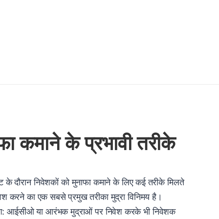
नाफा कमाने के प्रभावी तरीके
ार्केट के दौरान निवेशकों को मुनाफा कमाने के लिए कई तरीके मिलते
ें निवेश करने का एक सबसे प्रमुख तरीका मुद्रा विनिमय है।
वेश: आईसीओ या आरंभक मुद्राओं पर निवेश करके भी निवेशक