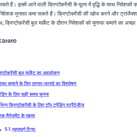
ते हैं। इसमें आने वाली क्रिप्टोकरेंसी के मूल्य में वृद्धि के साथ निवेशकों
 निवेशक मुनाफा कमा सकते हैं। क्रिप्टोकरेंसी की खोज करने और ट्रांजैक्
थ, क्रिप्टोकरेंसी बुल मार्केट के दौरान निवेशकों को मुनाफा कमाने का अच
жание
रिप्टोकरेंसी बुल मार्केट का अवलोकन
नाफा कमाने के लिए लागत-फायदे का विश्लेषण
रेडिंग के लिए सही समय चुनना
भिन्न क्रिप्टोकरेंसी के लिए टॉप ट्रेडिंग स्ट्रैटेजीज
स्क मैनेजमेंट के महत्व
महत्वपूर्ण टिप्स: