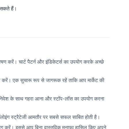
सकते हैं।
ण करें। चार्ट पैटर्न और इंडिकेटर्स का उपयोग करके अच्छे
कलन करें। एक सुचारू रूप से जागरूक रहें ताकि आप मार्केट की
रें। निवेश के साथ गहरा आना और स्टॉप-लॉस का उपयोग करना
ड फॉलोइंग स्ट्रैटेजी आमतौर पर सबसे सफल साबित होती है।
 उपयोग करें। इससे आप बिना वास्तविक मुनाफा हासिल किए अपने