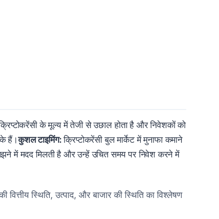
्रिप्टोकरेंसी के मूल्य में तेजी से उछाल होता है और निवेशकों को
े हैं।
कुशल टाइमिंग:
क्रिप्टोकरेंसी बुल मार्केट में मुनाफा कमाने
झने में मदद मिलती है और उन्हें उचित समय पर निवेश करने में
ी वित्तीय स्थिति, उत्पाद, और बाजार की स्थिति का विश्लेषण