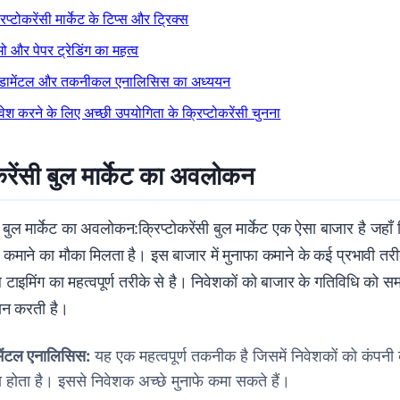
रिप्टोकरेंसी मार्केट के टिप्स और ट्रिक्स
ो और पेपर ट्रेडिंग का महत्व
डामेंटल और तकनीकल एनालिसिस का अध्ययन
वेश करने के लिए अच्छी उपयोगिता के क्रिप्टोकरेंसी चुनना
ोकरेंसी बुल मार्केट का अवलोकन
ी बुल मार्केट का अवलोकन:क्रिप्टोकरेंसी बुल मार्केट एक ऐसा बाजार है जहाँ क
 कमाने का मौका मिलता है। इस बाजार में मुनाफा कमाने के कई प्रभावी तरीक
टाइमिंग का महत्वपूर्ण तरीके से है। निवेशकों को बाजार के गतिविधि को सम
ान करती है।
मेंटल एनालिसिस:
यह एक महत्वपूर्ण तकनीक है जिसमें निवेशकों को कंपनी क
 होता है। इससे निवेशक अच्छे मुनाफे कमा सकते हैं।