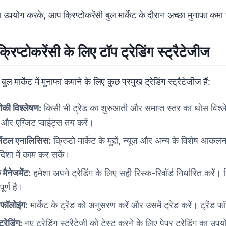
 उपयोग करके, आप क्रिप्टोकरेंसी बुल मार्केट के दौरान अच्छा मुनाफा कमा 
क्रिप्टोकरेंसी के लिए टॉप ट्रेडिंग स्ट्रैटेजीज
 बुल मार्केट में मुनाफा कमाने के लिए कुछ प्रमुख ट्रेडिंग स्ट्रैटेजीज हैं:
की विश्लेषण:
किसी भी ट्रेड का शुरुआती और समाप्त स्तर का थोस विश्लेष
ी और एग्जिट प्वाइंट्स तय करें।
मेंटल एनालिसिस:
क्रिप्टो मार्केट के मुद्दों, न्यूज़ और अन्य के विशेष आ
दिशा में काम कर सकें।
 मैनेजमेंट:
हमेशा अपने ट्रेडिंग के लिए सही रिस्क-रिवॉर्ड निर्धारित क
पूर्ण है।
ड फॉलोइंग:
मार्केट के ट्रेंड को अनुसरण करें और उसमें ट्रेड करें। ट्रें
ट्रेडिंग:
नए ट्रेडिंग स्ट्रैटेजी को टेस्ट करने के लिए पेपर ट्रेडिंग का