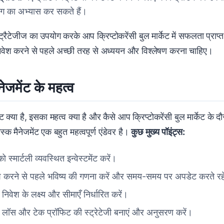
डिंग का अभ्यास कर सकते हैं।
स्ट्रैटेजीज का उपयोग करके आप क्रिप्टोकरेंसी बुल मार्केट में सफलता प्राप्
वेश करने से पहले अच्छी तरह से अध्ययन और विश्लेषण करना चाहिए।
नेजमेंट के महत्व
ेंट क्या है, इसका महत्व क्या है और कैसे आप क्रिप्टोकरेंसी बुल मार्केट के
स्क मैनेजमेंट एक बहुत महत्वपूर्ण एंडेवर है।
कुछ मुख्य पॉइंट्स:
ो स्मार्टली व्यवस्थित इन्वेस्टमेंट करें।
श करने से पहले भविष्य की गणना करें और समय-समय पर अपडेट करते रह
निवेश के लक्ष्य और सीमाएँ निर्धारित करें।
प लॉस और टेक प्रॉफिट की स्ट्रेटेजी बनाएं और अनुसरण करें।