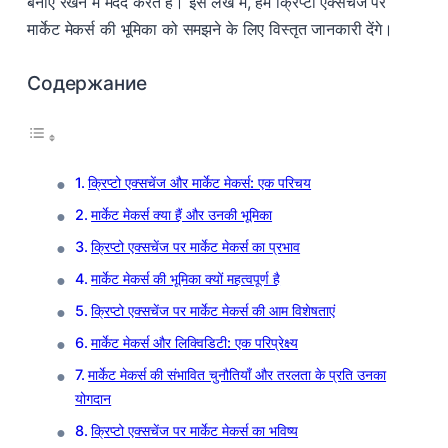
बनाए रखने में मदद करते हैं। इस लेख में, हम क्रिप्टो एक्सचेंज पर
मार्केट मेकर्स की भूमिका को समझने के लिए विस्तृत जानकारी देंगे।
Содержание
क्रिप्टो एक्सचेंज और मार्केट मेकर्स: एक परिचय
मार्केट मेकर्स क्या हैं और उनकी भूमिका
क्रिप्टो एक्सचेंज पर मार्केट मेकर्स का प्रभाव
मार्केट मेकर्स की भूमिका क्यों महत्वपूर्ण है
क्रिप्टो एक्सचेंज पर मार्केट मेकर्स की आम विशेषताएं
मार्केट मेकर्स और लिक्विडिटी: एक परिप्रेक्ष्य
मार्केट मेकर्स की संभावित चुनौतियाँ और तरलता के प्रति उनका
योगदान
क्रिप्टो एक्सचेंज पर मार्केट मेकर्स का भविष्य