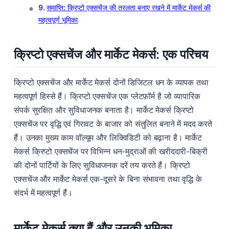
समाप्ति: क्रिप्टो एक्सचेंज की तरलता बनाए रखने में मार्केट मेकर्स की
महत्वपूर्ण भूमिका
क्रिप्टो एक्सचेंज और मार्केट मेकर्स: एक परिचय
क्रिप्टो एक्सचेंज और मार्केट मेकर्स दोनों डिजिटल धन के व्यापक तथा
महत्वपूर्ण हिस्से हैं। क्रिप्टो एक्सचेंज एक प्लेटफ़ॉर्म है जो व्यापारिक
संपर्क सुरक्षित और सुविधाजनक बनाता है। मार्केट मेकर्स क्रिप्टो
एक्सचेंज पर वृद्धि एवं गिरावट के बाजार को संतुलित बनाने में मदद करते
हैं। उनका मुख्य काम वॉल्यूम और लिक्विडिटी को बढ़ाना है। मार्केट
मेकर्स क्रिप्टो एक्सचेंज पर विभिन्न धन-मुद्राओं की खरीददारी-बिक्री
की दोनों पार्टियों के लिए सुविधाजनक दरें तय करते हैं। क्रिप्टो
एक्सचेंज और मार्केट मेकर्स एक-दूसरे के बिना संभावना तथा वृद्धि के
संदर्भ में महत्वपूर्ण हैं।
मार्केट मेकर्स क्या हैं और उनकी भूमिका