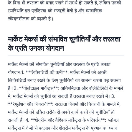
के बिना भी तरलता को बनाए रखने में समर्थ हो सकते हैं, लेकिन उनकी
उपस्थिति इस प्रक्रिया को मजबूती देती है और व्यावासिक
संवेदनशीलता को बढ़ाती है।
मार्केट मेकर्स की संभावित चुनौतियाँ और तरलता
के प्रति उनका योगदान
मार्केट मेकर्स की संभावित चुनौतियाँ और तरलता के प्रति उनका
योगदान:1. **लिक्विडिटी की कमी**: मार्केट मेकर्स को अच्छी
लिक्विडिटी बनाए रखने के लिए चुनौतियों का सामना करना पड़ सकता
है।2. **वोलेटाइल मार्केट्स**: अनियमितता और वोलेटिलिटी के मामले
में, मार्केट मेकर्स को चुनौती आ सकती है तरलता बनाए रखने में।3.
**रेगुलेशन और निगरानी**: सख्तता नियमों और निगरानी के मामले में,
मार्केट मेकर्स को उचित तरीके से अपने कार्य करने की चुनौतियाँ हो
सकती हैं।4. **क्षेत्रीय और वैश्विक मार्केट्स के परिवर्तन**: ग्लोबल
मार्केट्स में तेजी से बदलाव और क्षेत्रीय मार्केट्स के प्रभाव का ध्यान