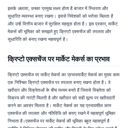
इसके अलावा, उनका प्रमुख लक्ष्य होता है बाजार में स्थिरता और
सुधारित व्यवस्था बनाए रखना। इससे निवेशकों को भरोसा मिलता है
और उन्हें वित्तीय बाजार में सुरक्षित महसूस होता है। इस प्रकार, मार्केट
मेकर्स की भूमिका को समझते हुए क्रिप्टो एक्सचेंज की तरलता और
सुधारिति को बनाए रखना महत्वपूर्ण है।
क्रिप्टो एक्सचेंज पर मार्केट मेकर्स का प्रभाव
क्रिप्टो एक्सचेंज पर मार्केट मेकर्स का प्रभावमार्केट मेकर्स का मुख्य काम
एक निश्चित क्रिप्टो एक्सचेंज पर तरलता बनाए रखना होता है। वे
खरीदार और विक्रेताओं के बीच मध्यम बनते हैं जिससे विक्रेता को
विक्रय की गारंटी मिलती है और खरीदार को सही मूल्य पर खरीददारी
करने का अवसर मिलता है। मार्केट मेकर्स का यह प्रभावशील काम
एक्सचेंज की तरलता और गतिविधि को बनाए रखने में महत्वपूर्ण भूमिका
निभाता है।एक्सचेंज पर मार्केट मेकर्स की भूमिका बहुत महत्वपूर्ण है