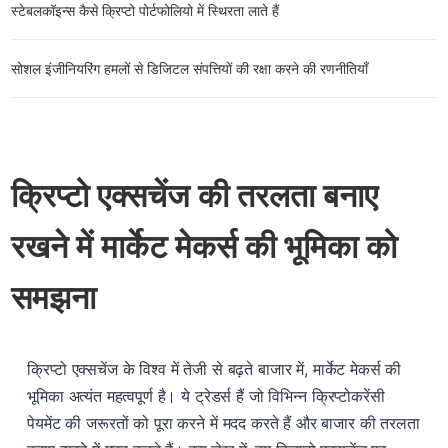
स्टेबलकॉइन्स कैसे क्रिप्टो पोर्टफोलियो में स्थिरता लाते हैं
सोशल इंजीनियरिंग हमलों से डिजिटल संपत्तियों की रक्षा करने की रणनीतियाँ
क्रिप्टो एक्सचेंज की तरलता बनाए
रखने में मार्केट मेकर्स की भूमिका को
समझना
क्रिप्टो एक्सचेंज के विश्व में तेजी से बढ़ते बाजार में, मार्केट मेकर्स की
भूमिका अत्यंत महत्वपूर्ण है। ये ट्रेडर्स हैं जो विभिन्न क्रिप्टोकरेंसी
पेयमेंट की जरूरतों को पूरा करने में मदद करते हैं और बाजार की तरलता