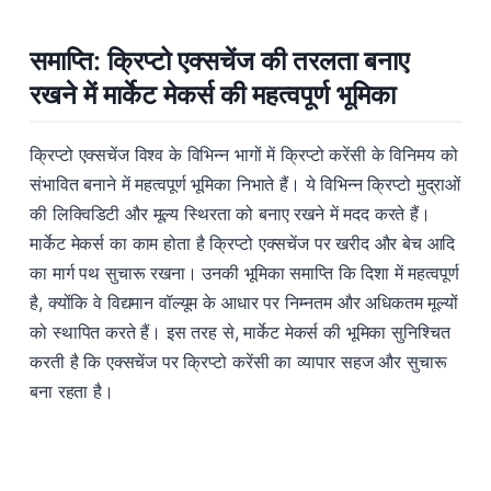
समाप्ति: क्रिप्टो एक्सचेंज की तरलता बनाए
रखने में मार्केट मेकर्स की महत्वपूर्ण भूमिका
क्रिप्टो एक्सचेंज विश्व के विभिन्न भागों में क्रिप्टो करेंसी के विनिमय को
संभावित बनाने में महत्वपूर्ण भूमिका निभाते हैं। ये विभिन्न क्रिप्टो मुद्राओं
की लिक्विडिटी और मूल्य स्थिरता को बनाए रखने में मदद करते हैं।
मार्केट मेकर्स का काम होता है क्रिप्टो एक्सचेंज पर खरीद और बेच आदि
का मार्ग पथ सुचारू रखना। उनकी भूमिका समाप्ति कि दिशा में महत्वपूर्ण
है, क्योंकि वे विद्यमान वॉल्यूम के आधार पर निम्नतम और अधिकतम मूल्यों
को स्थापित करते हैं। इस तरह से, मार्केट मेकर्स की भूमिका सुनिश्चित
करती है कि एक्सचेंज पर क्रिप्टो करेंसी का व्यापार सहज और सुचारू
बना रहता है।