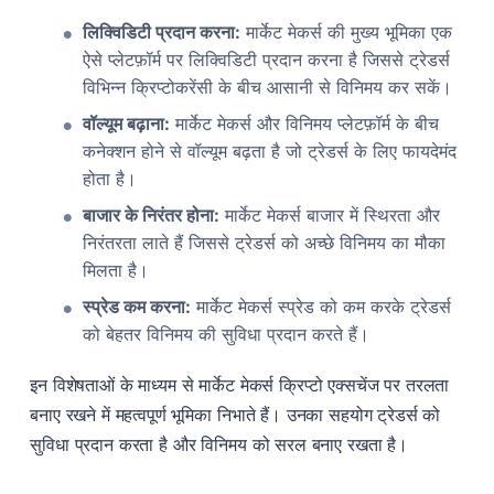
लिक्विडिटी प्रदान करना:
मार्केट मेकर्स की मुख्य भूमिका एक
ऐसे प्लेटफ़ॉर्म पर लिक्विडिटी प्रदान करना है जिससे ट्रेडर्स
विभिन्न क्रिप्टोकरेंसी के बीच आसानी से विनिमय कर सकें।
वॉल्यूम बढ़ाना:
मार्केट मेकर्स और विनिमय प्लेटफ़ॉर्म के बीच
कनेक्शन होने से वॉल्यूम बढ़ता है जो ट्रेडर्स के लिए फायदेमंद
होता है।
बाजार के निरंतर होना:
मार्केट मेकर्स बाजार में स्थिरता और
निरंतरता लाते हैं जिससे ट्रेडर्स को अच्छे विनिमय का मौका
मिलता है।
स्प्रेड कम करना:
मार्केट मेकर्स स्प्रेड को कम करके ट्रेडर्स
को बेहतर विनिमय की सुविधा प्रदान करते हैं।
इन विशेषताओं के माध्यम से मार्केट मेकर्स क्रिप्टो एक्सचेंज पर तरलता
बनाए रखने में महत्वपूर्ण भूमिका निभाते हैं। उनका सहयोग ट्रेडर्स को
सुविधा प्रदान करता है और विनिमय को सरल बनाए रखता है।