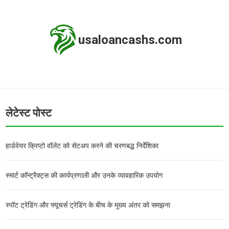
usaloancashs.com
लेटेस्ट पोस्ट
हार्डवेयर क्रिप्टो वॉलेट को सेटअप करने की चरणबद्ध निर्देशिका
स्मार्ट कॉन्ट्रैक्ट्स की कार्यप्रणाली और उनके व्यावहारिक उपयोग
स्पॉट ट्रेडिंग और फ्यूचर्स ट्रेडिंग के बीच के मुख्य अंतर को समझना