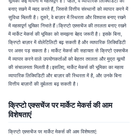
भूमिका कई मायनों में महत्वपूर्ण है। पहले, वे व्यापारिक लिक्विडिटी को
बनाए रखने में मदद करते हैं, जिससे वित्तीय संस्थानों को व्यापार करने में
सुविधा मिलती है। दूसरे, वे बाज़ार में स्थिरता और विश्वास बनाए रखने
में महत्वपूर्ण भूमिका निभाते हैं।क्रिप्टो एक्सचेंज की तरलता बनाए रखने
में मार्केट मेकर्स की भूमिका को समझना बेहद जरूरी है। इसके बिना,
क्रिप्टो बाज़ार में वोलेटिलिटी बढ़ सकती है और व्यापारिक लिक्विडिटी
पर असर पड़ सकता है। मार्केट मेकर्स की सहायता से क्रिप्टो एक्सचेंज
में व्यापार करने वाले उपयोगकर्ताओं को बेहतर तरलता और मुद्रा मूल्यों
की संचालनता मिलती है।इसलिए, मार्केट मेकर्स की भूमिका का महत्व
व्यापारिक लिक्विडिटी और बाज़ार की स्थिरता में है, और उनके बिना
वित्तीय बाज़ारों की दुर्बलता बढ़ सकती है।
क्रिप्टो एक्सचेंज पर मार्केट मेकर्स की आम
विशेषताएं
क्रिप्टो एक्सचेंज पर मार्केट मेकर्स की आम विशेषताएं: