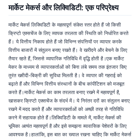
मार्केट मेकर्स और लिक्विडिटी: एक परिप्रेक्ष्य
मार्केट मेकर्स लिक्विडिटी के महत्वपूर्ण संकेत स्तर होते हैं जो किसी
क्रिप्टो एक्सचेंज के लिए व्यापक तरलता की स्थिति को निर्धारित करते
हैं। ये वित्तीय निकाय होते हैं जो विभिन्न संपत्तियों पर व्यापार करके
वित्तीय बाजारों में संतुलन बनाए रखते हैं। वे खरीदने और बेचने के लिए
तैयार रहते हैं, जिससे व्यापारिक गतिविधि में वृद्धि होती है।एक मार्केट
मेकर के माध्यम से व्यापारकर्ताओं को बिना लंबे समय तक इंतजार किए
तुरंत खरीदी-बिक्री की सुविधा मिलती है। वे व्यापार की गहराई को
बढ़ाते हैं और विभिन्न वित्तीय संस्थानों के बीच कांपीटिशन को मजबूत
करते हैं।मार्केट मेकर्स का काम तरलता बनाए रखने में महत्वपूर्ण है,
खासकर क्रिप्टो एक्सचेंज के संदर्भ में। ये निरंतर दरों का संतुलन बनाए
रखने में मदद करते हैं और व्यापारकर्ताओं को अच्छी तरह से गतिविधि
करने में सहायक होते हैं।लिक्विडिटी के मामले में, मार्केट मेकर्स की
भूमिका अत्यंत महत्वपूर्ण है और इसे समझना व्यावासिक पेशेवरों के लिए
आवश्यक है।हालांकि, इस बात का ख्याल रखना चाहिए कि मार्केट मेकर्स