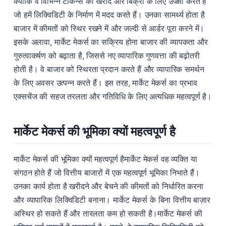
क्योंकि वे विभिन्न टोकन्स की खरीद और बिक्री के लिए उपेक्षा करते हैं
जो हमें लिक्विडिटी के निर्माण में मदद करते हैं। उनका सामर्थ्य होता है
बाजार में कीमतों को स्थिर रखने में और जल्दी से आर्डर पूरा करने में।
इसके अलावा, मार्केट मेकर्स का सक्रिय होना बाजार की व्यापकता और
गुरुत्वाकर्षण को बढ़ाता है, जिससे नए व्यापारिक गुणवत्ता की बढ़ोतरी
होती है। वे बाजार को स्थिरता प्रदान करते हैं और व्यापारिक समर्थन
के लिए अवसर उत्पन्न करते हैं। इस तरह, मार्केट मेकर्स का प्रभाव
एक्सचेंज की सहज तरलता और गतिविधि के लिए अत्यधिक महत्वपूर्ण है।
मार्केट मेकर्स की भूमिका क्यों महत्वपूर्ण है
मार्केट मेकर्स की भूमिका क्यों महत्वपूर्ण हैमार्केट मेकर्स वह व्यक्ति या
संगठन होते हैं जो वित्तीय बाजारों में एक महत्वपूर्ण भूमिका निभाते हैं।
उनका कार्य होता है खरीदने और बेचने की कीमतों को निर्धारित करना
और व्यापारिक लिक्विडिटी बनाना। मार्केट मेकर्स के बिना वित्तीय बाज़ार
अस्थिर हो सकते हैं और तारलता कम हो सकती है।मार्केट मेकर्स की