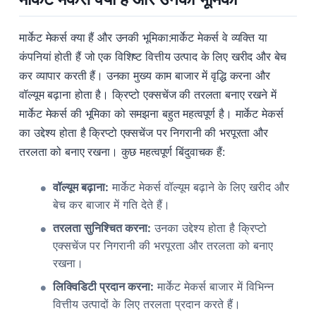
मार्केट मेकर्स क्या हैं और उनकी भूमिका:मार्केट मेकर्स वे व्यक्ति या
कंपनियां होती हैं जो एक विशिष्ट वित्तीय उत्पाद के लिए खरीद और बेच
कर व्यापार करती हैं। उनका मुख्य काम बाजार में वृद्धि करना और
वॉल्यूम बढ़ाना होता है। क्रिप्टो एक्सचेंज की तरलता बनाए रखने में
मार्केट मेकर्स की भूमिका को समझना बहुत महत्वपूर्ण है। मार्केट मेकर्स
का उद्देश्य होता है क्रिप्टो एक्सचेंज पर निगरानी की भरपूरता और
तरलता को बनाए रखना। कुछ महत्वपूर्ण बिंदुवाचक हैं:
वॉल्यूम बढ़ाना:
मार्केट मेकर्स वॉल्यूम बढ़ाने के लिए खरीद और
बेच कर बाजार में गति देते हैं।
तरलता सुनिश्चित करना:
उनका उद्देश्य होता है क्रिप्टो
एक्सचेंज पर निगरानी की भरपूरता और तरलता को बनाए
रखना।
लिक्विडिटी प्रदान करना:
मार्केट मेकर्स बाजार में विभिन्न
वित्तीय उत्पादों के लिए तरलता प्रदान करते हैं।