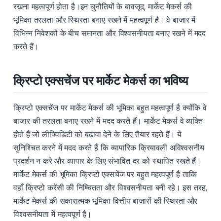
रखना महत्वपूर्ण होता है।इन चुनौतियों के बावजूद, मार्केट मेकर्स की
भूमिका तरलता और स्थिरता बनाए रखने में महत्वपूर्ण है। वे बाजार में
विभिन्न निवेशकों के बीच समानता और विश्वसनीयता बनाए रखने में मदद
करते हैं।
क्रिप्टो एक्सचेंज पर मार्केट मेकर्स का भविष्य
क्रिप्टो एक्सचेंज पर मार्केट मेकर्स की भूमिका बहुत महत्वपूर्ण है क्योंकि वे
बाजार की तरलता बनाए रखने में मदद करते हैं। मार्केट मेकर्स वे व्यक्ति
होते हैं जो लीक्विडिटी को बढ़ावा देने के लिए तैयार रहते हैं। ये
सुनिश्चित करने में मदद करते हैं कि व्यापारिक क्रियावली अविश्वसनीय
प्रदर्शन न करे और व्यापार के लिए संभावित दर को स्थापित रखते हैं।
मार्केट मेकर्स की भूमिका क्रिप्टो एक्सचेंज पर बहुत महत्वपूर्ण है ताकि
वहाँ क्रिप्टो करेंसी की निष्चितता और विश्वसनीयता बनी रहे। इस तरह,
मार्केट मेकर्स की सकारात्मक भूमिका वित्तीय बाजारों की स्थिरता और
विश्वसनीयता में महत्वपूर्ण है।