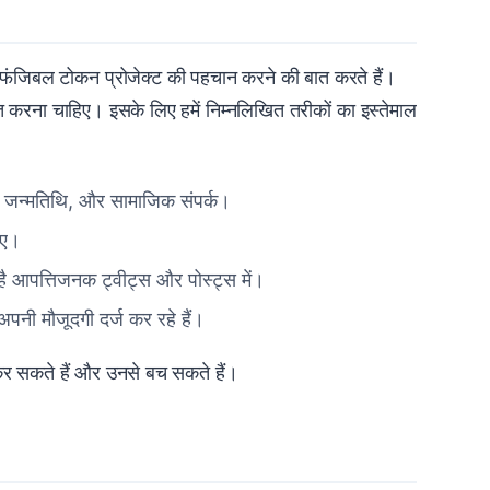
फंजिबल टोकन प्रोजेक्ट की पहचान करने की बात करते हैं।
ित करना चाहिए। इसके लिए हमें निम्नलिखित तरीकों का इस्तेमाल
ो, जन्मतिथि, और सामाजिक संपर्क।
िए।
ै आपत्तिजनक ट्वीट्स और पोस्ट्स में।
े अपनी मौजूदगी दर्ज कर रहे हैं।
 सकते हैं और उनसे बच सकते हैं।