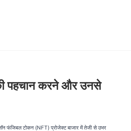
की पहचान करने और उनसे
न फंजिबल टोकन (NFT) प्रोजेक्ट बाजार में तेजी से उभर