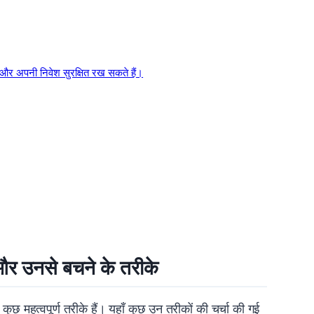
और अपनी निवेश सुरक्षित रख सकते हैं।
र उनसे बचने के तरीके
हत्वपूर्ण तरीके हैं। यहाँ कुछ उन तरीकों की चर्चा की गई