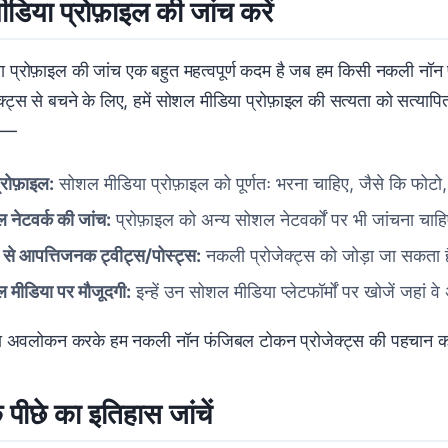
डिया प्रोफ़ाइल की जांच करें
 प्रोफ़ाइल की जांच एक बहुत महत्वपूर्ण कदम है जब हम किसी नकली नॉन 
्ट्स से बचने के लिए, हमें सोशल मीडिया प्रोफ़ाइल की सत्यता को सत्याप
ए —
प्रोफ़ाइल:
सोशल मीडिया प्रोफ़ाइल को पूर्णतः भरना चाहिए, जैसे कि फोट
 नेटवर्क की जांच:
प्रोफ़ाइल को अन्य सोशल नेटवर्कों पर भी जांचना चाह
ी से आपत्तिजनक ट्वीट्स/पोस्ट्स:
नकली प्रोजेक्ट्स को जोड़ा जा सकता ह
 मीडिया पर मौजूदगी:
इन्हें उन सोशल मीडिया प्लेटफॉर्मों पर खोजें जहां व
ा अवलोकन करके हम नकली नॉन फंजिबल टोकन प्रोजेक्ट्स की पहचान कर
 पीछे का इतिहास जांचें