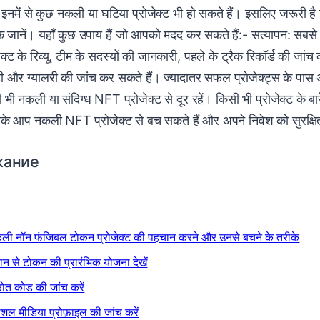
िन इनमें से कुछ नकली या घटिया प्रोजेक्ट भी हो सकते हैं। इसलिए जरूर
के जानें। यहाँ कुछ उपाय हैं जो आपको मदद कर सकते हैं:- सत्यापन: सबसे
क्ट के रिव्यू, टीम के सदस्यों की जानकारी, पहले के ट्रैक रिकॉर्ड की ज
टी और ग्यालरी की जांच कर सकते हैं। ज्यादातर सफल प्रोजेक्ट्स के पास अ
भी नकली या संदिग्ध NFT प्रोजेक्ट से दूर रहें। किसी भी प्रोजेक्ट के बारे
े आप नकली NFT प्रोजेक्ट से बच सकते हैं और अपने निवेश को सुरक्षि
жание
ली नॉन फंजिबल टोकन प्रोजेक्ट की पहचान करने और उनसे बचने के तरीके
यान से टोकन की प्रारंभिक योजना देखें
रोत कोड की जांच करें
शल मीडिया प्रोफ़ाइल की जांच करें