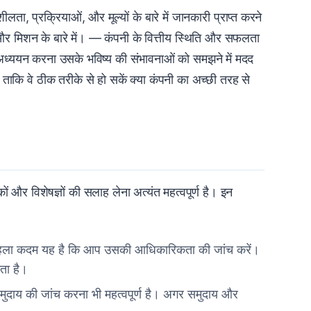
शीलता, प्रक्रियाओं, और मूल्यों के बारे में जानकारी प्राप्त करने
ों और मिशन के बारे में। — कंपनी के वित्तीय स्थिति और सफलता
 का अध्ययन करना उसके भविष्य की संभावनाओं को समझने में मदद
कि वे ठीक तरीके से हो सकें क्या कंपनी का अच्छी तरह से
और विशेषज्ञों की सलाह लेना अत्यंत महत्वपूर्ण है। इन
पहला कदम यह है कि आप उसकी आधिकारिकता की जांच करें।
कता है।
ुदाय की जांच करना भी महत्वपूर्ण है। अगर समुदाय और