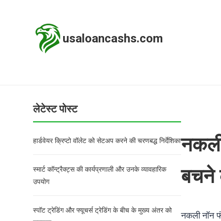
usaloancashs.com
लेटेस्ट पोस्ट
नकली
हार्डवेयर क्रिप्टो वॉलेट को सेटअप करने की चरणबद्ध निर्देशिका
बचने 
स्मार्ट कॉन्ट्रैक्ट्स की कार्यप्रणाली और उनके व्यावहारिक
उपयोग
स्पॉट ट्रेडिंग और फ्यूचर्स ट्रेडिंग के बीच के मुख्य अंतर को
नकली नॉन फं