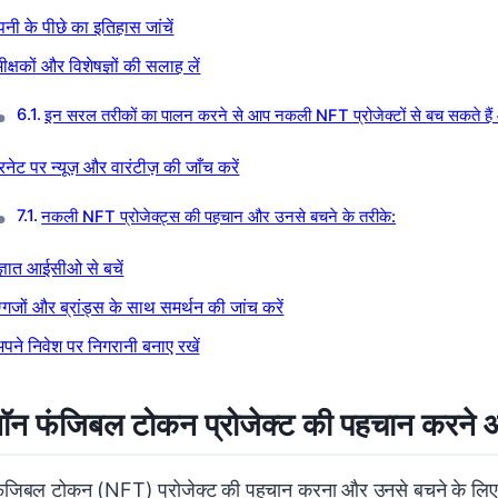
पनी के पीछे का इतिहास जांचें
ीक्षकों और विशेषज्ञों की सलाह लें
इन सरल तरीकों का पालन करने से आप नकली NFT प्रोजेक्टों से बच सकते हैं 
रनेट पर न्यूज़ और वारंटीज़ की जाँच करें
नकली NFT प्रोजेक्ट्स की पहचान और उनसे बचने के तरीके:
्ञात आईसीओ से बचें
ग्गजों और ब्रांड्स के साथ समर्थन की जांच करें
पने निवेश पर निगरानी बनाए रखें
न फंजिबल टोकन प्रोजेक्ट की पहचान करने औ
जिबल टोकन (NFT) प्रोजेक्ट की पहचान करना और उनसे बचने के लिए कुछ म