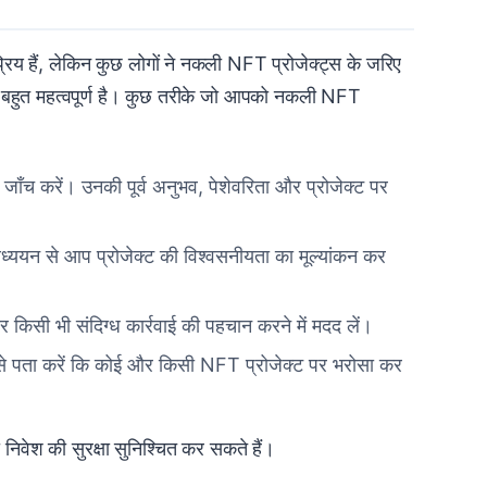
य हैं, लेकिन कुछ लोगों ने नकली NFT प्रोजेक्ट्स के जरिए
ा बहुत महत्वपूर्ण है। कुछ तरीके जो आपको नकली NFT
ाँच करें। उनकी पूर्व अनुभव, पेशेवरिता और प्रोजेक्ट पर
ययन से आप प्रोजेक्ट की विश्वसनीयता का मूल्यांकन कर
र किसी भी संदिग्ध कार्रवाई की पहचान करने में मदद लें।
ा से पता करें कि कोई और किसी NFT प्रोजेक्ट पर भरोसा कर
वेश की सुरक्षा सुनिश्चित कर सकते हैं।