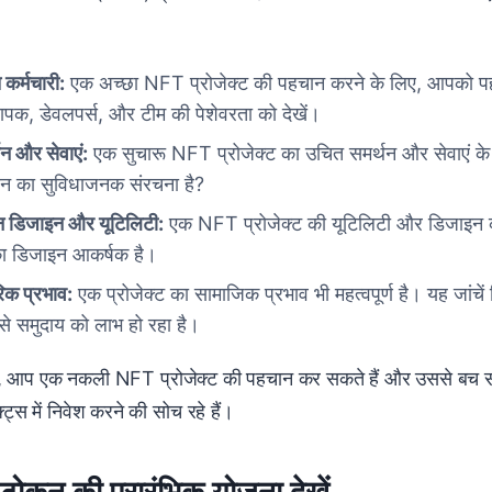
 कर्मचारी:
एक अच्छा NFT प्रोजेक्ट की पहचान करने के लिए, आपको पहल
थापक, डेवलपर्स, और टीम की पेशेवरता को देखें।
थन और सेवाएं:
एक सुचारू NFT प्रोजेक्ट का उचित समर्थन और सेवाएं के स
थन का सुविधाजनक संरचना है?
 डिजाइन और यूटिलिटी:
एक NFT प्रोजेक्ट की यूटिलिटी और डिजाइन का 
 डिजाइन आकर्षक है।
िक प्रभाव:
एक प्रोजेक्ट का सामाजिक प्रभाव भी महत्वपूर्ण है। यह जांचें 
से समुदाय को लाभ हो रहा है।
े, आप एक नकली NFT प्रोजेक्ट की पहचान कर सकते हैं और उससे बच स
ट्स में निवेश करने की सोच रहे हैं।