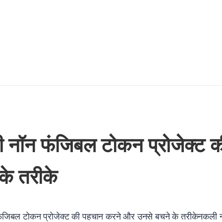
 नॉन फंजिबल टोकन प्रोजेक्ट 
के तरीके
जिबल टोकन प्रोजेक्ट की पहचान करने और उनसे बचने के तरीकेनकली नॉ