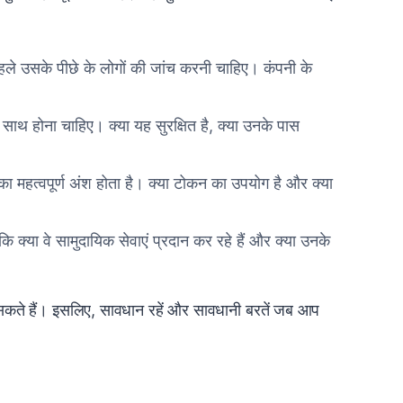
े उसके पीछे के लोगों की जांच करनी चाहिए। कंपनी के
ाथ होना चाहिए। क्या यह सुरक्षित है, क्या उनके पास
महत्वपूर्ण अंश होता है। क्या टोकन का उपयोग है और क्या
कि क्या वे सामुदायिक सेवाएं प्रदान कर रहे हैं और क्या उनके
कते हैं। इसलिए, सावधान रहें और सावधानी बरतें जब आप