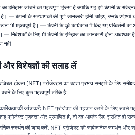
 का इतिहास जांचने का महत्वपूर्ण हिस्सा है क्योंकि यह हमें कंपनी के संवेदन
 है। — कंपनी के संस्थापकों की पूर्ण जानकारी होनी चाहिए, उनके उद्देश्य
खना भी महत्वपूर्ण है। — कंपनी के पूर्व कार्यकाल में किए गए परिवर्तनों
 — निवेशकों के लिए भी कंपनी के इतिहास का जानकारी होना आवश्यक है ता
 या नहीं।
ं और विशेषज्ञों की सलाह लें
िबल टोकन (NFT) प्रोजेक्ट्स का बढ़ता प्रभाव समझने के लिए समीक्षकों 
े बचने के लिए कुछ महत्वपूर्ण तरीके हैं:
ारिकता की जांच करें:
NFT प्रोजेक्ट की पहचान करने के लिए सबसे 
कोई प्रोजेक्ट गुणवत्ता और प्रमाणित है, तो वह आपके लिए सुरक्षित हो स
जनिक समर्थन की जांच करें:
NFT प्रोजेक्ट की सार्वजनिक समर्थन और सम