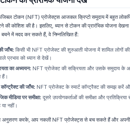
 टोकन की प्रारंभिक योजना देखें
जिबल टोकन (NFT) प्रोजेक्ट्स आजकल क्रिप्टो समुदाय में बहुत लोकप्रि
ने की कोशिश की है। इसलिए, ध्यान से टोकन की प्रारंभिक योजना देखन
े बचने में मदद कर सकते हैं, वे निम्नलिखित हैं:
की जाँच:
किसी भी NFT प्रोजेक्ट की शुरुआती योजना में शामिल लोगों की ज
वाले प्रभाव को ध्यान से देखें।
ियता का अध्ययन:
NFT प्रोजेक्ट की सक्रियता और उसके समुदाय के अध्
 हैं।
्ट कॉन्ट्रैक्ट की जाँच:
NFT प्रोजेक्ट के स्मार्ट कॉन्ट्रैक्ट की समझ करें औ
जिक मीडिया पर समीक्षा:
दूसरे उपयोगकर्ताओं की समीक्षा और प्रतिक्रिय
ै या नहीं।
ा अनुसरण करके, आप नकली NFT प्रोजेक्ट्स से बच सकते हैं और अपनी नि