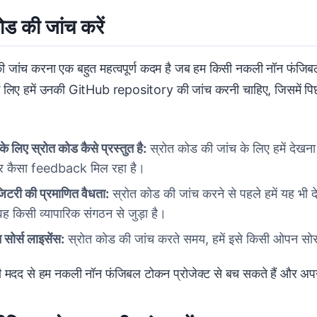
ोड की जांच करें
ी जांच करना एक बहुत महत्वपूर्ण कदम है जब हम किसी नकली नॉन फंजिबल 
े लिए हमें उनकी GitHub repository की जांच करनी चाहिए, जिसमें प
के लिए स्रोत कोड कैसे प्रस्तुत है:
स्रोत कोड की जांच के लिए हमें देखन
और कैसा feedback मिल रहा है।
जिटरी की प्रमाणित वैधता:
स्रोत कोड की जांच करने से पहले हमें यह भी द
वह किसी व्यापारिक संगठन से जुड़ा है।
सोर्स लाइसेंस:
स्रोत कोड की जांच करते समय, हमें इसे किसी ओपन सोर्स
ी मदद से हम नकली नॉन फंजिबल टोकन प्रोजेक्ट से बच सकते हैं और अपनी