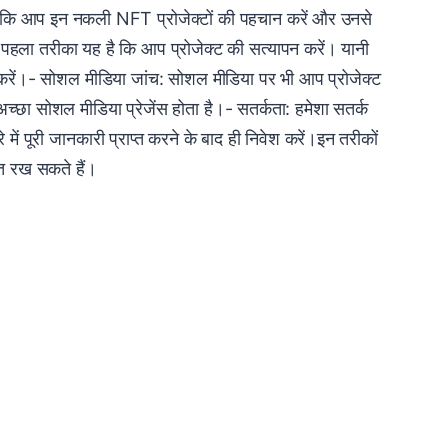
ी है कि आप इन नकली NFT प्रोजेक्टों की पहचान करें और उनसे
 पहला तरीका यह है कि आप प्रोजेक्ट की सत्यापन करें। यानी
ांच करें।- सोशल मीडिया जांच: सोशल मीडिया पर भी आप प्रोजेक्ट
च्छा सोशल मीडिया प्रेजेंस होता है।- सतर्कता: हमेशा सतर्क
 में पूरी जानकारी प्राप्त करने के बाद ही निवेश करें।इन तरीकों
त रख सकते हैं।