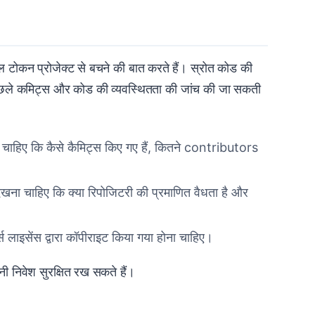
टोकन प्रोजेक्ट से बचने की बात करते हैं। स्रोत कोड की
िछले कमिट्स और कोड की व्यवस्थितता की जांच की जा सकती
ा चाहिए कि कैसे कैमिट्स किए गए हैं, कितने contributors
ेखना चाहिए कि क्या रिपोजिटरी की प्रमाणित वैधता है और
 लाइसेंस द्वारा कॉपीराइट किया गया होना चाहिए।
 निवेश सुरक्षित रख सकते हैं।