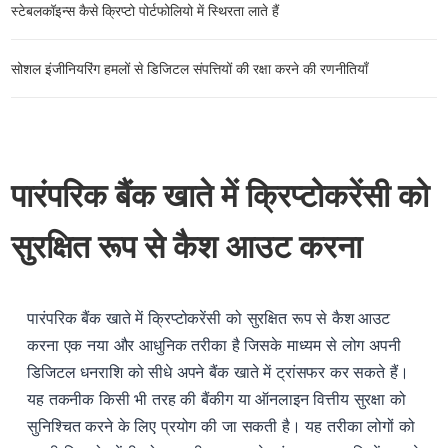
स्टेबलकॉइन्स कैसे क्रिप्टो पोर्टफोलियो में स्थिरता लाते हैं
सोशल इंजीनियरिंग हमलों से डिजिटल संपत्तियों की रक्षा करने की रणनीतियाँ
पारंपरिक बैंक खाते में क्रिप्टोकरेंसी को
सुरक्षित रूप से कैश आउट करना
पारंपरिक बैंक खाते में क्रिप्टोकरेंसी को सुरक्षित रूप से कैश आउट
करना एक नया और आधुनिक तरीका है जिसके माध्यम से लोग अपनी
डिजिटल धनराशि को सीधे अपने बैंक खाते में ट्रांसफर कर सकते हैं।
यह तकनीक किसी भी तरह की बैंकीग या ऑनलाइन वित्तीय सुरक्षा को
सुनिश्चित करने के लिए प्रयोग की जा सकती है। यह तरीका लोगों को