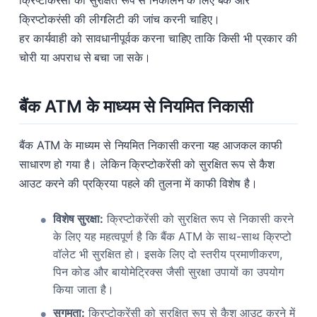
क्रिप्टोकरेंसी को सुरक्षित रूप से निकालने के लिए बैंक और
क्रिप्टोकरंसी की लीगलिटी की जांच करनी चाहिए।
हर कार्यवाही को सावधानीपूर्वक करना चाहिए ताकि किसी भी प्रकार की
चोरी या अपराध से बचा जा सके।
बैंक ATM के माध्यम से नियमित निकासी
बैंक ATM के माध्यम से नियमित निकासी करना यह आजकल काफी
साधारण हो गया है। लेकिन क्रिप्टोकरेंसी को सुरक्षित रूप से कैश
आउट करने की प्रक्रिया पहले की तुलना में काफी विशेष है।
विशेष सुरक्षा:
क्रिप्टोकरेंसी को सुरक्षित रूप से निकासी करने
के लिए यह महत्वपूर्ण है कि बैंक ATM के साथ-साथ क्रिप्टो
वॉलेट भी सुरक्षित हो। इसके लिए दो स्तरीय प्रमाणीकरण,
पिन कोड और बायोमेट्रिक्स जैसी सुरक्षा उपायों का उपयोग
किया जाता है।
सुगमता:
क्रिप्टोकरेंसी को सुरक्षित रूप से कैश आउट करने में