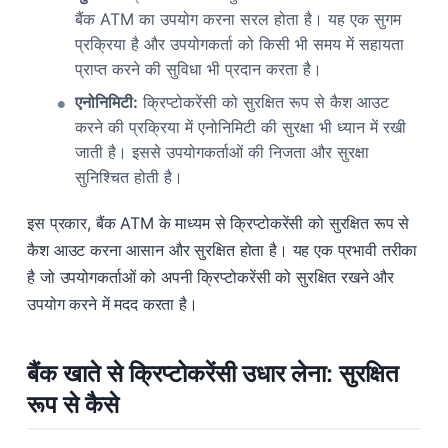
बैंक ATM का उपयोग करना सरल होता है। यह एक सुगम
प्रक्रिया है और उपयोगकर्ता को किसी भी समय में सहायता
प्राप्त करने की सुविधा भी प्रदान करता है।
एनोनिमिटी:
क्रिप्टोकरेंसी को सुरक्षित रूप से कैश आउट
करने की प्रक्रिया में एनोनिमिटी की सुरक्षा भी ध्यान में रखी
जाती है। इससे उपयोगकर्ताओं की निजता और सुरक्षा
सुनिश्चित होती है।
इस प्रकार, बैंक ATM के माध्यम से क्रिप्टोकरेंसी को सुरक्षित रूप से
कैश आउट करना आसान और सुरक्षित होता है। यह एक प्रभावी तरीका
है जो उपयोगकर्ताओं को अपनी क्रिप्टोकरेंसी को सुरक्षित रखने और
उपयोग करने में मदद करता है।
बैंक खाते से क्रिप्टोकरेंसी उधार लेना: सुरक्षित
रूप से कैसे