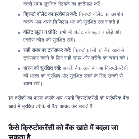
करते समय सुरक्षित नेटवर्क का इस्तेमाल करें।
क्रिप्टो वॉलेट का इस्तेमाल करें:
क्रिप्टो वॉलेट का उपयोग
करके आप अपने डिजिटल धन को सुरक्षित रख सकते हैं।
वॉलेट खुला न छोड़ें:
कभी भी वॉलेट को खुला न छोड़ें और
एक्सेस कोड को सुरक्षित रखें।
सही समय पर ट्रांसफर करें:
क्रिप्टोकरेंसी को बैंक खाते में
ट्रांसफर करने के लिए सही समय और तरीके का चयन करें।
धारण को सुरक्षित रखें:
आपके बैंक खाते में जमा क्रिप्टोकरेंसी
की धारण को सुरक्षित और सुरक्षित रखने के लिए सख्ती से
ध्यान रखें।
इन तरीकों का पालन करके आप अपनी क्रिप्टोकरेंसी को पारंपरिक बैंक
खाते में सुरक्षित तरीके से कैश आउट कर सकते हैं।
कैसे क्रिप्टोकरेंसी को बैंक खाते में बदला जा
सकता है