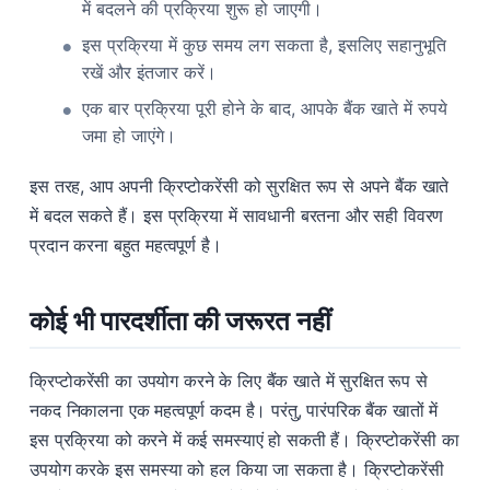
में बदलने की प्रक्रिया शुरू हो जाएगी।
इस प्रक्रिया में कुछ समय लग सकता है, इसलिए सहानुभूति
रखें और इंतजार करें।
एक बार प्रक्रिया पूरी होने के बाद, आपके बैंक खाते में रुपये
जमा हो जाएंगे।
इस तरह, आप अपनी क्रिप्टोकरेंसी को सुरक्षित रूप से अपने बैंक खाते
में बदल सकते हैं। इस प्रक्रिया में सावधानी बरतना और सही विवरण
प्रदान करना बहुत महत्वपूर्ण है।
कोई भी पारदर्शीता की जरूरत नहीं
क्रिप्टोकरेंसी का उपयोग करने के लिए बैंक खाते में सुरक्षित रूप से
नकद निकालना एक महत्वपूर्ण कदम है। परंतु, पारंपरिक बैंक खातों में
इस प्रक्रिया को करने में कई समस्याएं हो सकती हैं। क्रिप्टोकरेंसी का
उपयोग करके इस समस्या को हल किया जा सकता है। क्रिप्टोकरेंसी