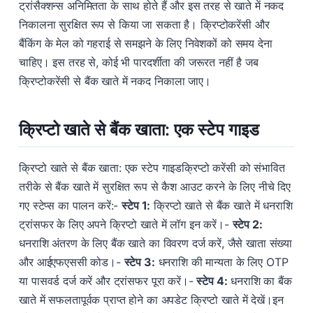
ट्रांसैक्शन्स अनिमितता के साथ होते हैं और इस तरह से खाते में नकद
निकालना सुरक्षित रूप से किया जा सकता है। क्रिप्टोकरेंसी और
बैंकिंग के मेल को गहराई से समझने के लिए निवेशकों को समय देना
चाहिए। इस तरह से, कोई भी पारदर्शीता की जरूरत नहीं है जब
क्रिप्टोकरेंसी से बैंक खाते में नकद निकाला जाए।
क्रिप्टो खाते से बैंक खाता: एक स्टेप गाइड
क्रिप्टो खाते से बैंक खाता: एक स्टेप गाइडक्रिप्टो करेंसी को संभावित
तरीके से बैंक खाते में सुरक्षित रूप से कैश आउट करने के लिए नीचे दिए
गए स्टेप्स का पालन करें:-
स्टेप 1:
क्रिप्टो खाते से बैंक खाते में धनराशि
ट्रांसफर के लिए अपने क्रिप्टो खाते में लॉग इन करें।-
स्टेप 2:
धनराशि अंतरण के लिए बैंक खाते का विवरण दर्ज करें, जैसे खाता संख्या
और आईएफएससी कोड।-
स्टेप 3:
धनराशि की मान्यता के लिए OTP
या पासवर्ड दर्ज करें और ट्रांसफर पूरा करें।-
स्टेप 4:
धनराशि का बैंक
खाते में सफलतापूर्वक प्राप्त होने का अपडेट क्रिप्टो खाते में देखें।इन