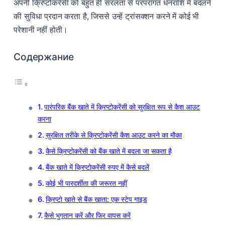
अपनी क्रिप्टोकरेंसी को बहुत ही सरलता से परंपरागत धनराशि में बदलने
की सुविधा प्रदान करता है, जिससे उन्हें ट्रांसक्शन करने में कोई भी
परेशानी नहीं होती।
Содержание
पारंपरिक बैंक खाते में क्रिप्टोकरेंसी को सुरक्षित रूप से कैश आउट
करना
सुरक्षित तरीके से क्रिप्टोकरेंसी कैश आउट करने का मौका
कैसे क्रिप्टोकरेंसी को बैंक खाते में बदला जा सकता है
बैंक खाते में क्रिप्टोकरेंसी रुपए में कैसे बदलें
कोई भी पारदर्शीता की जरूरत नहीं
क्रिप्टो खाते से बैंक खाता: एक स्टेप गाइड
कैसे भुगतान करें और फिर वापस करें