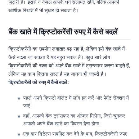
जरूरी है। इससे न केवल आपके धन सलामत रहेंगे, बल्कि आपकी
आर्थिक स्थिति में भी सुधार हो सकता है।
बैंक खाते में क्रिप्टोकरेंसी रुपए में कैसे बदलें
क्रिप्टोकरेंसी का उपयोग लगातार बढ़ रहा है, लेकिन इसे बैंक खाते में
कैसे बदला जा सकता है यह बहुत सवाल है। बहुत सारे लोग
क्रिप्टोकरेंसी की रकम को अपने बैंक खाते में ट्रान्सफर करना चाहते हैं,
लेकिन यह काम कितना सरल है यह जानना भी जरूरी है।
क्रिप्टोकरेंसी को रुपए में कैसे बदलें:
पहले अपने क्रिप्टो वॉलेट में लॉग इन करें और पेमेंट सेक्शन में
जाएं।
वहाँ, आपको बैंक ट्रांसफर का ऑप्शन मिलेगा, जिसे चुनकर
आपको अपने बैंक खाते का विवरण देना होगा।
एक बार डिटेल्स सबमिट कर देने के बाद, क्रिप्टोकरेंसी रुपए