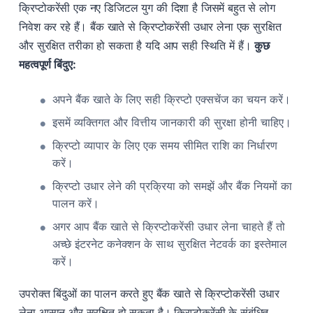
क्रिप्टोकरेंसी एक नए डिजिटल युग की दिशा है जिसमें बहुत से लोग
निवेश कर रहे हैं। बैंक खाते से क्रिप्टोकरेंसी उधार लेना एक सुरक्षित
और सुरक्षित तरीका हो सकता है यदि आप सही स्थिति में हैं।
कुछ
महत्वपूर्ण बिंदुए:
अपने बैंक खाते के लिए सही क्रिप्टो एक्सचेंज का चयन करें।
इसमें व्यक्तिगत और वित्तीय जानकारी की सुरक्षा होनी चाहिए।
क्रिप्टो व्यापार के लिए एक समय सीमित राशि का निर्धारण
करें।
क्रिप्टो उधार लेने की प्रक्रिया को समझें और बैंक नियमों का
पालन करें।
अगर आप बैंक खाते से क्रिप्टोकरेंसी उधार लेना चाहते हैं तो
अच्छे इंटरनेट कनेक्शन के साथ सुरक्षित नेटवर्क का इस्तेमाल
करें।
उपरोक्त बिंदुओं का पालन करते हुए बैंक खाते से क्रिप्टोकरेंसी उधार
लेना आसान और सुरक्षित हो सकता है। क्रिप्टोकरेंसी के संबंधित