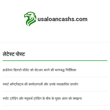
usaloancashs.com
लेटेस्ट पोस्ट
हार्डवेयर क्रिप्टो वॉलेट को सेटअप करने की चरणबद्ध निर्देशिका
स्मार्ट कॉन्ट्रैक्ट्स की कार्यप्रणाली और उनके व्यावहारिक उपयोग
स्पॉट ट्रेडिंग और फ्यूचर्स ट्रेडिंग के बीच के मुख्य अंतर को समझना