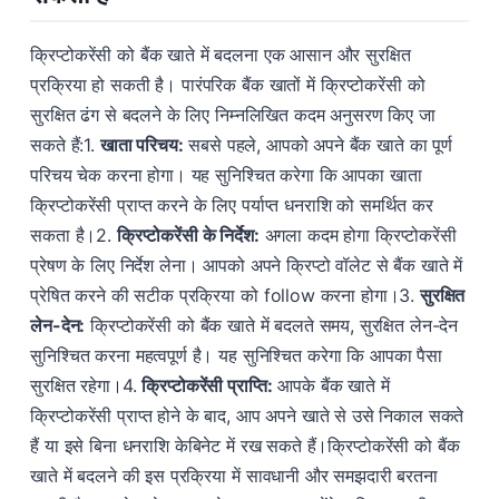
क्रिप्टोकरेंसी को बैंक खाते में बदलना एक आसान और सुरक्षित
प्रक्रिया हो सकती है। पारंपरिक बैंक खातों में क्रिप्टोकरेंसी को
सुरक्षित ढंग से बदलने के लिए निम्नलिखित कदम अनुसरण किए जा
सकते हैं:1.
खाता परिचय:
सबसे पहले, आपको अपने बैंक खाते का पूर्ण
परिचय चेक करना होगा। यह सुनिश्चित करेगा कि आपका खाता
क्रिप्टोकरेंसी प्राप्त करने के लिए पर्याप्त धनराशि को समर्थित कर
सकता है।2.
क्रिप्टोकरेंसी के निर्देश:
अगला कदम होगा क्रिप्टोकरेंसी
प्रेषण के लिए निर्देश लेना। आपको अपने क्रिप्टो वॉलेट से बैंक खाते में
प्रेषित करने की सटीक प्रक्रिया को follow करना होगा।3.
सुरक्षित
लेन-देन:
क्रिप्टोकरेंसी को बैंक खाते में बदलते समय, सुरक्षित लेन-देन
सुनिश्चित करना महत्वपूर्ण है। यह सुनिश्चित करेगा कि आपका पैसा
सुरक्षित रहेगा।4.
क्रिप्टोकरेंसी प्राप्ति:
आपके बैंक खाते में
क्रिप्टोकरेंसी प्राप्त होने के बाद, आप अपने खाते से उसे निकाल सकते
हैं या इसे बिना धनराशि केबिनेट में रख सकते हैं।क्रिप्टोकरेंसी को बैंक
खाते में बदलने की इस प्रक्रिया में सावधानी और समझदारी बरतना