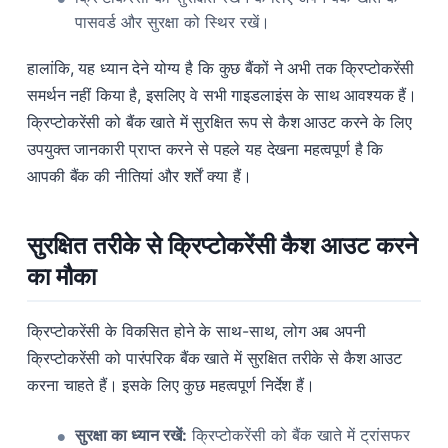
पासवर्ड और सुरक्षा को स्थिर रखें।
हालांकि, यह ध्यान देने योग्य है कि कुछ बैंकों ने अभी तक क्रिप्टोकरेंसी
समर्थन नहीं किया है, इसलिए वे सभी गाइडलाइंस के साथ आवश्यक हैं।
क्रिप्टोकरेंसी को बैंक खाते में सुरक्षित रूप से कैश आउट करने के लिए
उपयुक्त जानकारी प्राप्त करने से पहले यह देखना महत्वपूर्ण है कि
आपकी बैंक की नीतियां और शर्तें क्या हैं।
सुरक्षित तरीके से क्रिप्टोकरेंसी कैश आउट करने
का मौका
क्रिप्टोकरेंसी के विकसित होने के साथ-साथ, लोग अब अपनी
क्रिप्टोकरेंसी को पारंपरिक बैंक खाते में सुरक्षित तरीके से कैश आउट
करना चाहते हैं। इसके लिए कुछ महत्वपूर्ण निर्देश हैं।
सुरक्षा का ध्यान रखें:
क्रिप्टोकरेंसी को बैंक खाते में ट्रांसफर