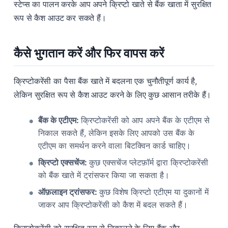
स्टेप्स का पालन करके आप अपने क्रिप्टो खाते से बैंक खाता में सुरक्षित
रूप से कैश आउट कर सकते हैं।
कैसे भुगतान करें और फिर वापस करें
क्रिप्टोकरेंसी का पैसा बैंक खाते में बदलना एक चुनौतीपूर्ण कार्य है,
लेकिन सुरक्षित रूप से कैश आउट करने के लिए कुछ आसान तरीके हैं।
बैंक के एटीएम:
क्रिप्टोकरेंसी को आप अपने बैंक के एटीएम से
निकाल सकते हैं, लेकिन इसके लिए आपको उस बैंक के
एटीएम का समर्थन करने वाला बिटक्विन कार्ड चाहिए।
क्रिप्टो एक्सचेंज:
कुछ एक्सचेंज प्लेटफ़ॉर्म द्वारा क्रिप्टोकरेंसी
को बैंक खाते में ट्रांसफर किया जा सकता है।
ऑफ़लाइन ट्रांसफर:
कुछ विशेष क्रिप्टो एटीएम या दुकानों में
जाकर आप क्रिप्टोकरेंसी को कैश में बदल सकते हैं।