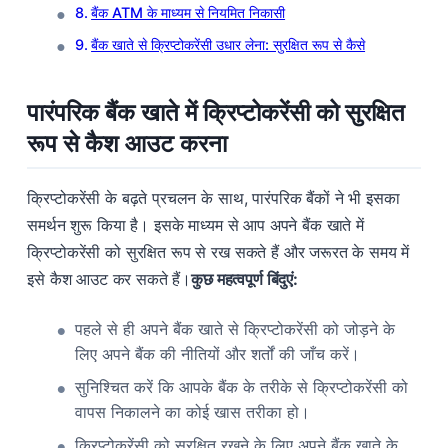
बैंक ATM के माध्यम से नियमित निकासी
बैंक खाते से क्रिप्टोकरेंसी उधार लेना: सुरक्षित रूप से कैसे
पारंपरिक बैंक खाते में क्रिप्टोकरेंसी को सुरक्षित
रूप से कैश आउट करना
क्रिप्टोकरेंसी के बढ़ते प्रचलन के साथ, पारंपरिक बैंकों ने भी इसका
समर्थन शुरू किया है। इसके माध्यम से आप अपने बैंक खाते में
क्रिप्टोकरेंसी को सुरक्षित रूप से रख सकते हैं और जरूरत के समय में
इसे कैश आउट कर सकते हैं।
कुछ महत्वपूर्ण बिंदुएं:
पहले से ही अपने बैंक खाते से क्रिप्टोकरेंसी को जोड़ने के
लिए अपने बैंक की नीतियों और शर्तों की जाँच करें।
सुनिश्चित करें कि आपके बैंक के तरीके से क्रिप्टोकरेंसी को
वापस निकालने का कोई खास तरीका हो।
क्रिप्टोकरेंसी को सुरक्षित रखने के लिए अपने बैंक खाते के