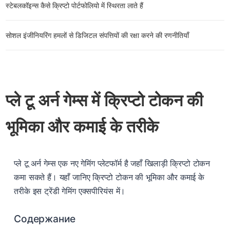
स्टेबलकॉइन्स कैसे क्रिप्टो पोर्टफोलियो में स्थिरता लाते हैं
सोशल इंजीनियरिंग हमलों से डिजिटल संपत्तियों की रक्षा करने की रणनीतियाँ
प्ले टू अर्न गेम्स में क्रिप्टो टोकन की
भूमिका और कमाई के तरीके
प्ले टू अर्न गेम्स एक नए गेमिंग प्लेटफॉर्म है जहाँ खिलाड़ी क्रिप्टो टोकन
कमा सकते हैं। यहाँ जानिए क्रिप्टो टोकन की भूमिका और कमाई के
तरीके इस ट्रेंडी गेमिंग एक्सपीरियंस में।
Содержание