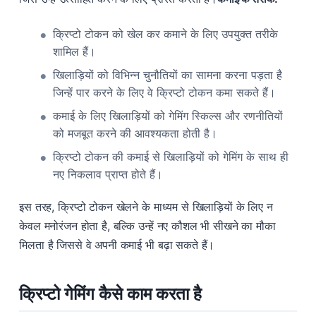
क्रिप्टो टोकन को खेल कर कमाने के लिए उपयुक्त तरीके
शामिल हैं।
खिलाड़ियों को विभिन्न चुनौतियों का सामना करना पड़ता है
जिन्हें पार करने के लिए वे क्रिप्टो टोकन कमा सकते हैं।
कमाई के लिए खिलाड़ियों को गेमिंग स्किल्स और रणनीतियों
को मजबूत करने की आवश्यकता होती है।
क्रिप्टो टोकन की कमाई से खिलाड़ियों को गेमिंग के साथ ही
नए निकलाव प्राप्त होते हैं।
इस तरह, क्रिप्टो टोकन खेलने के माध्यम से खिलाड़ियों के लिए न
केवल मनोरंजन होता है, बल्कि उन्हें नए कौशल भी सीखने का मौका
मिलता है जिससे वे अपनी कमाई भी बढ़ा सकते हैं।
क्रिप्टो गेमिंग कैसे काम करता है