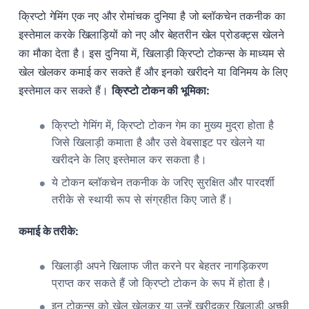
क्रिप्टो गेमिंग एक नए और रोमांचक दुनिया है जो ब्लॉकचेन तकनीक का
इस्तेमाल करके खिलाड़ियों को नए और बेहतरीन खेल प्रोडक्ट्स खेलने
का मौका देता है। इस दुनिया में, खिलाड़ी क्रिप्टो टोकन्स के माध्यम से
खेल खेलकर कमाई कर सकते हैं और इनको खरीदने या विनिमय के लिए
इस्तेमाल कर सकते हैं।
क्रिप्टो टोकन की भूमिका:
क्रिप्टो गेमिंग में, क्रिप्टो टोकन गेम का मुख्य मुद्रा होता है
जिसे खिलाड़ी कमाता है और उसे वेबसाइट पर खेलने या
खरीदने के लिए इस्तेमाल कर सकता है।
ये टोकन ब्लॉकचेन तकनीक के जरिए सुरक्षित और पारदर्शी
तरीके से स्थायी रूप से संग्रहीत किए जाते हैं।
कमाई के तरीके:
खिलाड़ी अपने खिलाफ जीत करने पर बेहतर नागड़िकरण
प्राप्त कर सकते हैं जो क्रिप्टो टोकन के रूप में होता है।
इन टोकन्स को खेल खेलकर या उन्हें खरीदकर खिलाड़ी अच्छी