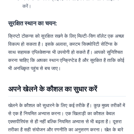
करें।
सुरक्षित स्थान का चयन:
क्रिप्टो टोकन्स को सुरक्षित रखने के लिए मिल्टी-सिग वॉलेट एक अच्छा
विकल्प हो सकता है। इसके अलावा, कस्टम सिक्योरिटी सेटिंग्स के
साथ सहायक एप्लिकेशन्स भी उपयोगी हो सकते हैं। आपको सुनिश्चित
करना चाहिए कि आपका स्थान एन्क्रिप्टेड है और सुरक्षित है ताकि कोई
भी अनधिकृत पहुंच से बच जाए।
अपने खेलने के कौशल का सुधार करें
खेलने के कौशल को सुधारने के लिए कई तरीके हैं। कुछ मुख्य तरीकों में
से एक है नियमित अभ्यास करना। एक खिलाड़ी का कौशल केवल
एक्सपीरियंस से ही नहीं बल्कि नियमित अभ्यास से भी बढ़ता है। दूसरा
तरीका है सही संयोजन और रणनीति का अनुसरण करना। खेल के बारे