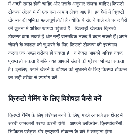
में अच्छी समझ होनी चाहिए और उसके अनुसार खेलना चाहिए।क्रिप्टो
टोकन्स खेलने में भी एक नया आयाम लेकर आए हैं। इन गेमों में क्रिप्टो
टोकन्स की भूमिका महत्वपूर्ण होती है क्योंकि ये खेलने वाले को नकद पैसे
की तुलना में अधिक फायदा पहुंचाते हैं। खिलाड़ी खेलकर क्रिप्टो
टोकन्स कमा सकते हैं और उन्हें वास्तविक नकद में बदल सकते हैं।अपने
खेलने के कौशल को सुधारने के लिए क्रिप्टो टोकन्स की इस्तेमाल
करना एक अच्छा तरीका हो सकता है। न केवल आपको अधिक नकद
प्राप्त हो सकता है बल्कि यह आपकी खेलने की प्रेरणा भी बढ़ा सकता
है। इसलिए, अपने खेलने के कौशल को सुधारने के लिए क्रिप्टो टोकन्स
का सही तरीके से उपयोग करें।
क्रिप्टो गेमिंग के लिए विशेषज्ञ कैसे बनें
क्रिप्टो गेमिंग के लिए विशेषज्ञ बनने के लिए, पहले आपको इस क्षेत्र में
अच्छी जानकारी प्राप्त करनी होगी। आपको ब्लॉकचेन, क्रिप्टोकरेंसी,
डिजिटल एसेट्स और एनएफटी टोकन्स के बारे में समझना होगा।