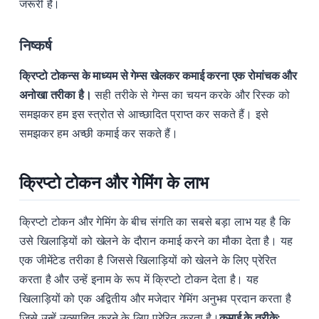
जरूरी है।
निष्कर्ष
क्रिप्टो टोकन्स के माध्यम से गेम्स खेलकर कमाई करना एक रोमांचक और
अनोखा तरीका है।
सही तरीके से गेम्स का चयन करके और रिस्क को
समझकर हम इस स्त्रोत से आच्छादित प्राप्त कर सकते हैं। इसे
समझकर हम अच्छी कमाई कर सकते हैं।
क्रिप्टो टोकन और गेमिंग के लाभ
क्रिप्टो टोकन और गेमिंग के बीच संगति का सबसे बड़ा लाभ यह है कि
उसे खिलाड़ियों को खेलने के दौरान कमाई करने का मौका देता है। यह
एक जीमेंटेड तरीका है जिससे खिलाड़ियों को खेलने के लिए प्रेरित
करता है और उन्हें इनाम के रूप में क्रिप्टो टोकन देता है। यह
खिलाड़ियों को एक अद्वितीय और मजेदार गेमिंग अनुभव प्रदान करता है
जिसे उन्हें उत्साहित करने के लिए प्रेरित करता है।
कमाई के तरीके: