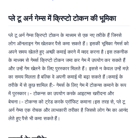
प्ले टू अर्न गेम्स में क्रिप्टो टोकन की भूमिका
प्ले टू अर्न गेम्स क्रिप्टो टोकन के माध्यम से एक नए तरीके हैं जिनसे
लोग ऑनलाइन गेम खेलकर पैसे कमा सकते हैं। इसकी भूमिका गेमर्स को
अपने समय खेलते हुए अच्छी कमाई करने में मदद करना है।इस तकनीक
के माध्यम से गेमर्स क्रिप्टो टोकन जमा कर गेम में उपयोग कर सकते हैं
और उन्हें गेम खेलने के लिए पुरस्कार मिलते हैं। इससे न केवल उन्हें मज़े
का समय मिलता है बल्कि वे अपनी कमाई भी बढ़ा सकते हैं।कमाई के
तरीके में से कुछ शामिल हैं:- गेमर्स के लिए गेम में टोकन्स कमाने के रूप
में पुरस्कार।- टोकन्स का उपयोग करके आइटम्स खरीदना और
बेचना।- टोकन्स को ट्रेड करके प्रॉफिट कमाना।इस तरह से, प्ले टू
अर्न गेम्स एक रोचक और लाभकारी तरीका है जिससे लोग गेम का आनंद
लेते हुए पैसे भी कमा सकते हैं।