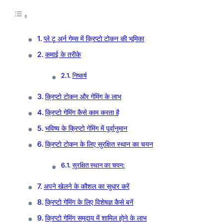
प्ले टू अर्न गेम्स में क्रिप्टो टोकन की भूमिका
कमाई के तरीके
निष्कर्ष
क्रिप्टो टोकन और गेमिंग के लाभ
क्रिप्टो गेमिंग कैसे काम करता है
भविष्य के क्रिप्टो गेमिंग में पूर्वानुमान
क्रिप्टो टोकन के लिए सुरक्षित स्थान का चयन
सुरक्षित स्थान का चयन:
अपने खेलने के कौशल का सुधार करें
क्रिप्टो गेमिंग के लिए विशेषज्ञ कैसे बनें
क्रिप्टो गेमिंग समुदाय में शामिल होने के लाभ