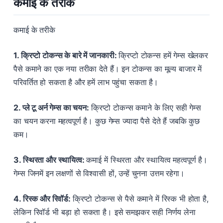
कमाई के तरीके
कमाई के तरीके
1. क्रिप्टो टोकन्स के बारे में जानकारी:
क्रिप्टो टोकन्स हमें गेम्स खेलकर
पैसे कमाने का एक नया तरीका देते हैं। इन टोकन्स का मूल्य बाजार में
परिवर्तित हो सकता है और हमें लाभ पहुंचा सकता है।
2. प्ले टू अर्न गेम्स का चयन:
क्रिप्टो टोकन्स कमाने के लिए सही गेम्स
का चयन करना महत्वपूर्ण है। कुछ गेम्स ज्यादा पैसे देते हैं जबकि कुछ
कम।
3. स्थिरता और स्थायित्व:
कमाई में स्थिरता और स्थायित्व महत्वपूर्ण है।
गेम्स जिनमें इन लक्षणों से विश्वासी हों, उन्हें चुनना उत्तम रहेगा।
4. रिस्क और रिवॉर्ड:
क्रिप्टो टोकन्स से पैसे कमाने में रिस्क भी होता है,
लेकिन रिवॉर्ड भी बड़ा हो सकता है। इसे समझकर सही निर्णय लेना