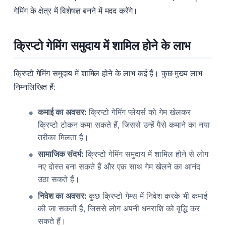
गेमिंग के क्षेत्र में विशेषज्ञ बनने में मदद करेंगे।
क्रिप्टो गेमिंग समुदाय में शामिल होने के लाभ
क्रिप्टो गेमिंग समुदाय में शामिल होने के लाभ कई हैं। कुछ मुख्य लाभ
निम्नलिखित हैं:
कमाई का अवसर:
क्रिप्टो गेमिंग प्लेयर्स को गेम खेलकर
क्रिप्टो टोकन कमा सकते हैं, जिससे उन्हें पैसे कमाने का नया
तरीका मिलता है।
सामाजिक संदर्भ:
क्रिप्टो गेमिंग समुदाय में शामिल होने से लोग
नए दोस्त बना सकते हैं और एक साथ गेम खेलने का आनंद
उठा सकते हैं।
निवेश का अवसर:
कुछ क्रिप्टो गेम्स में निवेश करके भी कमाई
की जा सकती है, जिससे लोग अपनी धनराशि को वृद्धि कर
सकते हैं।