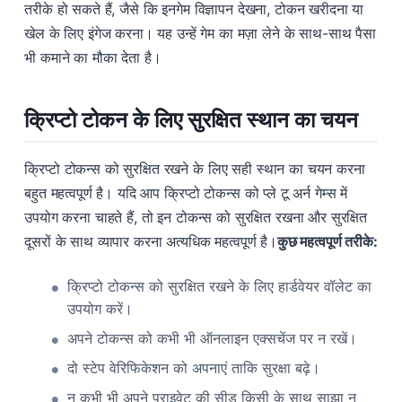
तरीके हो सकते हैं, जैसे कि इनगेम विज्ञापन देखना, टोकन खरीदना या
खेल के लिए इंगेज करना। यह उन्हें गेम का मज़ा लेने के साथ-साथ पैसा
भी कमाने का मौका देता है।
क्रिप्टो टोकन के लिए सुरक्षित स्थान का चयन
क्रिप्टो टोकन्स को सुरक्षित रखने के लिए सही स्थान का चयन करना
बहुत महत्वपूर्ण है। यदि आप क्रिप्टो टोकन्स को प्ले टू अर्न गेम्स में
उपयोग करना चाहते हैं, तो इन टोकन्स को सुरक्षित रखना और सुरक्षित
दूसरों के साथ व्यापार करना अत्यधिक महत्वपूर्ण है।
कुछ महत्वपूर्ण तरीके:
क्रिप्टो टोकन्स को सुरक्षित रखने के लिए हार्डवेयर वॉलेट का
उपयोग करें।
अपने टोकन्स को कभी भी ऑनलाइन एक्सचेंज पर न रखें।
दो स्टेप वेरिफिकेशन को अपनाएं ताकि सुरक्षा बढ़े।
न कभी भी अपने प्राइवेट की सीड किसी के साथ साझा न