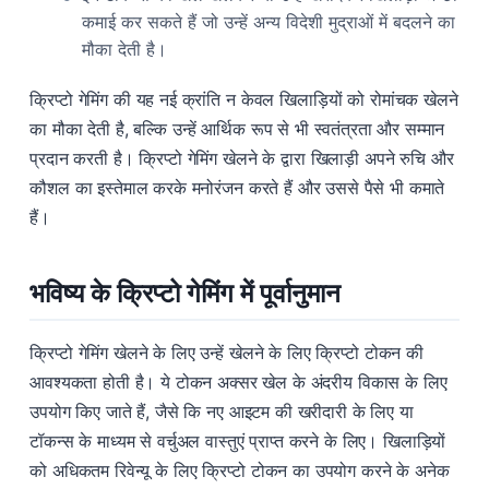
कमाई कर सकते हैं जो उन्हें अन्य विदेशी मुद्राओं में बदलने का
मौका देती है।
क्रिप्टो गेमिंग की यह नई क्रांति न केवल खिलाड़ियों को रोमांचक खेलने
का मौका देती है, बल्कि उन्हें आर्थिक रूप से भी स्वतंत्रता और सम्मान
प्रदान करती है। क्रिप्टो गेमिंग खेलने के द्वारा खिलाड़ी अपने रुचि और
कौशल का इस्तेमाल करके मनोरंजन करते हैं और उससे पैसे भी कमाते
हैं।
भविष्य के क्रिप्टो गेमिंग में पूर्वानुमान
क्रिप्टो गेमिंग खेलने के लिए उन्हें खेलने के लिए क्रिप्टो टोकन की
आवश्यकता होती है। ये टोकन अक्सर खेल के अंदरीय विकास के लिए
उपयोग किए जाते हैं, जैसे कि नए आइटम की खरीदारी के लिए या
टॉकन्स के माध्यम से वर्चुअल वास्तुएं प्राप्त करने के लिए। खिलाड़ियों
को अधिकतम रिवेन्यू के लिए क्रिप्टो टोकन का उपयोग करने के अनेक