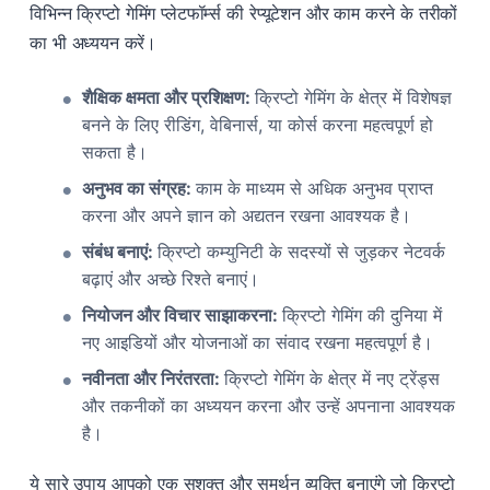
विभिन्न क्रिप्टो गेमिंग प्लेटफॉर्म्स की रेप्यूटेशन और काम करने के तरीकों
का भी अध्ययन करें।
शैक्षिक क्षमता और प्रशिक्षण:
क्रिप्टो गेमिंग के क्षेत्र में विशेषज्ञ
बनने के लिए रीडिंग, वेबिनार्स, या कोर्स करना महत्वपूर्ण हो
सकता है।
अनुभव का संग्रह:
काम के माध्यम से अधिक अनुभव प्राप्त
करना और अपने ज्ञान को अद्यतन रखना आवश्यक है।
संबंध बनाएं:
क्रिप्टो कम्युनिटी के सदस्यों से जुड़कर नेटवर्क
बढ़ाएं और अच्छे रिश्ते बनाएं।
नियोजन और विचार साझाकरना:
क्रिप्टो गेमिंग की दुनिया में
नए आइडियों और योजनाओं का संवाद रखना महत्वपूर्ण है।
नवीनता और निरंतरता:
क्रिप्टो गेमिंग के क्षेत्र में नए ट्रेंड्स
और तकनीकों का अध्ययन करना और उन्हें अपनाना आवश्यक
है।
ये सारे उपाय आपको एक सशक्त और समर्थन व्यक्ति बनाएंगे जो क्रिप्टो