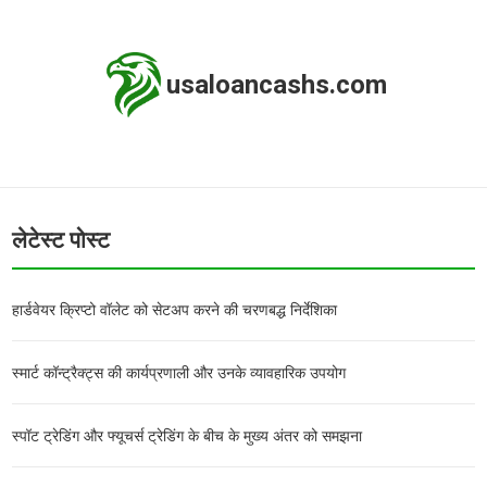
usaloancashs.com
लेटेस्ट पोस्ट
हार्डवेयर क्रिप्टो वॉलेट को सेटअप करने की चरणबद्ध निर्देशिका
स्मार्ट कॉन्ट्रैक्ट्स की कार्यप्रणाली और उनके व्यावहारिक उपयोग
स्पॉट ट्रेडिंग और फ्यूचर्स ट्रेडिंग के बीच के मुख्य अंतर को समझना